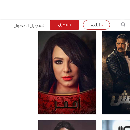
تسجيل
تسجيل الدخول
اللغة