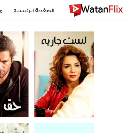
الصفحة الرئيسيه
م