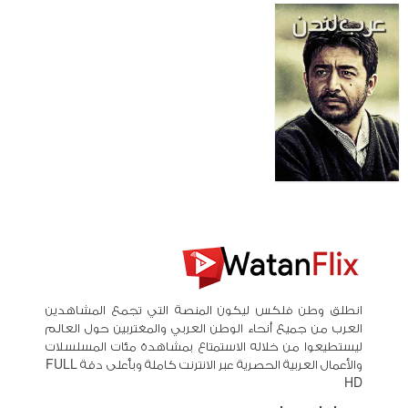
انطلق وطن فلكس ليكون المنصة التي تجمع المشاهدين
العرب من جميع أنحاء الوطن العربي والمغتربين حول العالم
ليستطيعوا من خلاله الاستمتاع بمشاهدة مئات المسلسلات
والأعمال العربية الحصرية عبر الانترنت كاملة وبأعلى دقة FULL
HD