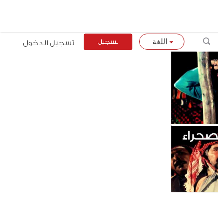
تسجيل
تسجيل الدخول
اللغة