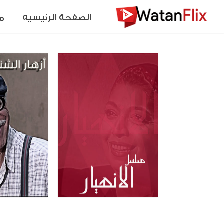
الصفحة الرئيسيه
م