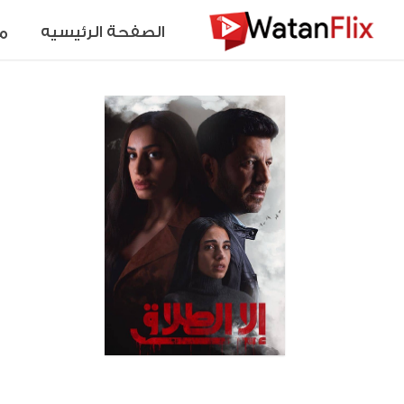
الصفحة الرئيسيه
م