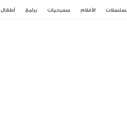
سلسلات
الأفلام
مسرحيات
برامج
أطفال