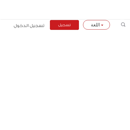
تسجيل
تسجيل الدخول
اللغة