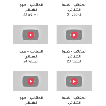
الحقائب - ضبوا
الحقائب - ضبوا
الشناتي
الشناتي
الحلقة 21
الحلقة 22
الحقائب - ضبوا
الحقائب - ضبوا
الشناتي
الشناتي
الحلقة 23
الحلقة 24
الحقائب - ضبوا
الحقائب - ضبوا
الشناتي
الشناتي