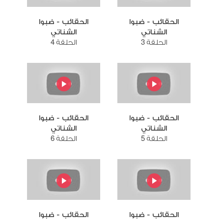
الحقائب - ضبوا
الحقائب - ضبوا
الشناتي
الشناتي
الحلقة 3
الحلقة 4
الحقائب - ضبوا
الحقائب - ضبوا
الشناتي
الشناتي
الحلقة 5
الحلقة 6
الحقائب - ضبوا
الحقائب - ضبوا