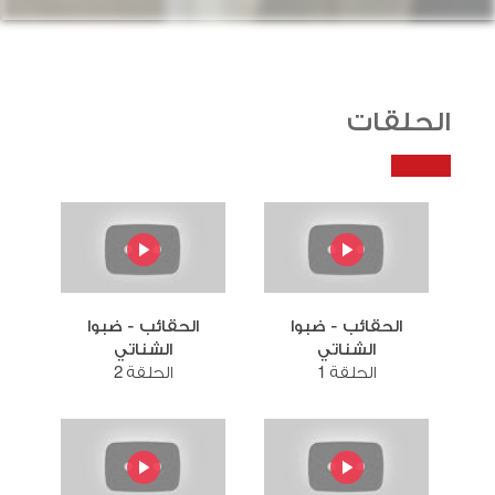
الحلقات
الحقائب - ضبوا
الحقائب - ضبوا
الشناتي
الشناتي
الحلقة 1
الحلقة 2