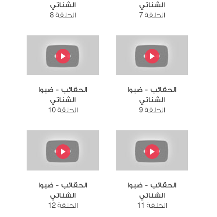
الشناتي
الشناتي
الحلقة 7
الحلقة 8
الحقائب - ضبوا
الحقائب - ضبوا
الشناتي
الشناتي
الحلقة 9
الحلقة 10
الحقائب - ضبوا
الحقائب - ضبوا
الشناتي
الشناتي
الحلقة 11
الحلقة 12