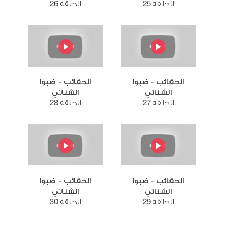
الحلقة 25
الحلقة 26
الحقائب - ضبوا
الحقائب - ضبوا
الشناتي
الشناتي
الحلقة 27
الحلقة 28
الحقائب - ضبوا
الحقائب - ضبوا
الشناتي
الشناتي
الحلقة 29
الحلقة 30