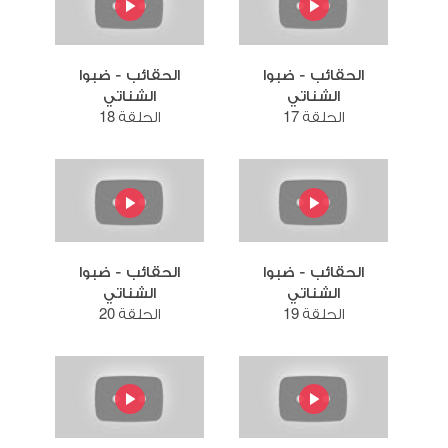
الحقائب - ضبوا
الحقائب - ضبوا
الشناتي
الشناتي
الحلقة 17
الحلقة 18
الحقائب - ضبوا
الحقائب - ضبوا
الشناتي
الشناتي
الحلقة 19
الحلقة 20