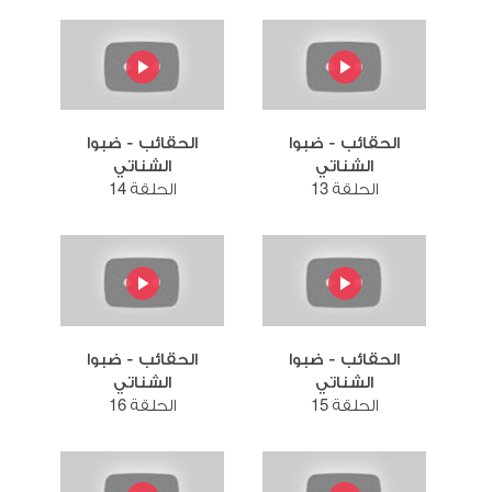
الحقائب - ضبوا
الحقائب - ضبوا
الشناتي
الشناتي
الحلقة 13
الحلقة 14
الحقائب - ضبوا
الحقائب - ضبوا
الشناتي
الشناتي
الحلقة 15
الحلقة 16