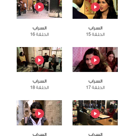
السراب
السراب
الحلقة 15
الحلقة 16
السراب
السراب
الحلقة 17
الحلقة 18
السراب
السراب