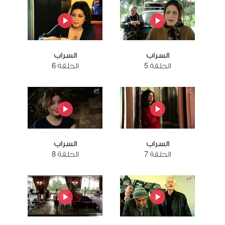
السراب
السراب
الحلقة 5
الحلقة 6
السراب
السراب
الحلقة 7
الحلقة 8