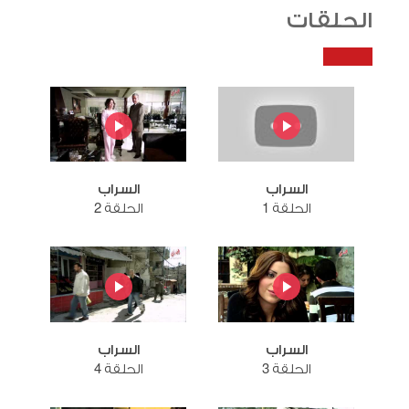
الحلقات
السراب
السراب
الحلقة 1
الحلقة 2
السراب
السراب
الحلقة 3
الحلقة 4