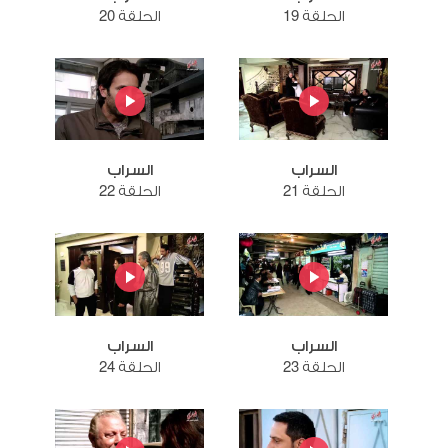
الحلقة 19
الحلقة 20
السراب
السراب
الحلقة 21
الحلقة 22
السراب
السراب
الحلقة 23
الحلقة 24