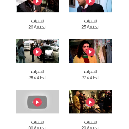
السراب
السراب
الحلقة 25
الحلقة 26
السراب
السراب
الحلقة 27
الحلقة 28
السراب
السراب
الحلقة 29
الحلقة 30