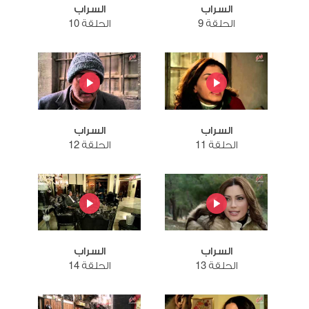
السراب
السراب
الحلقة 9
الحلقة 10
السراب
السراب
الحلقة 11
الحلقة 12
السراب
السراب
الحلقة 13
الحلقة 14