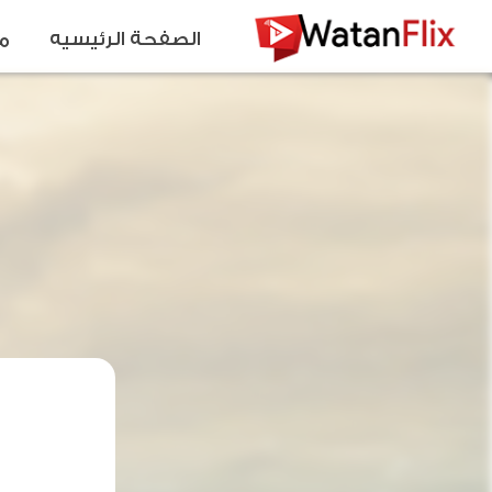
الصفحة الرئيسيه
م