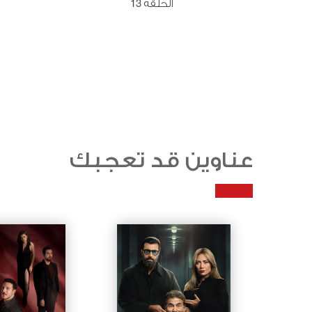
الحلقة 13
عناوين قد تعجبك