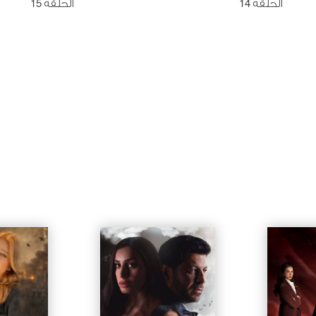
الحلقة 14
الحلقة 15