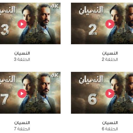
النسيان
النسيان
الحلقة 2
الحلقة 3
النسيان
النسيان
الحلقة 6
الحلقة 7