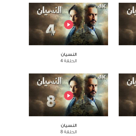
النسيان
الحلقة 4
النسيان
الحلقة 8