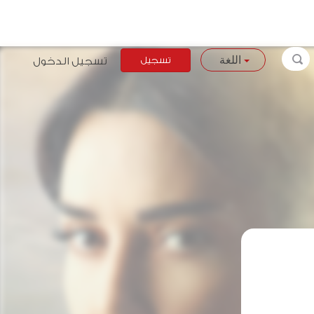
تسجيل
تسجيل الدخول
اللغة