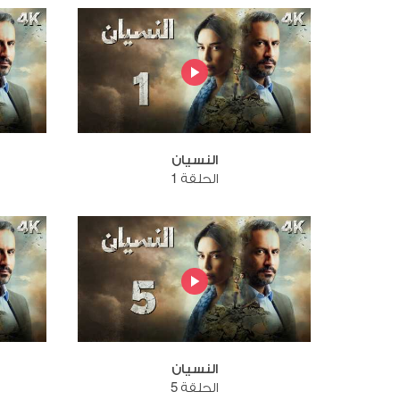
النسيان
الحلقة 1
النسيان
الحلقة 5