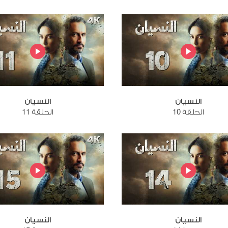
النسيان
النسيان
الحلقة 10
الحلقة 11
النسيان
النسيان