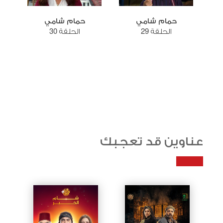
حمام شامي
حمام شامي
الحلقة 29
الحلقة 30
عناوين قد تعجبك