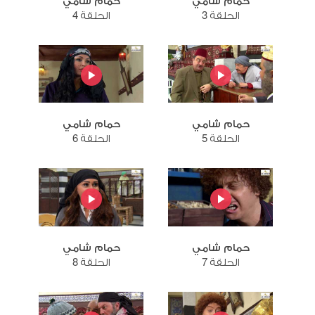
حمام شامي
حمام شامي
الحلقة 3
الحلقة 4
حمام شامي
حمام شامي
الحلقة 5
الحلقة 6
حمام شامي
حمام شامي
الحلقة 7
الحلقة 8