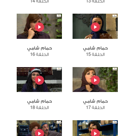
الحلقة 13
الحلقة 14
حمام شامي
حمام شامي
الحلقة 15
الحلقة 16
حمام شامي
حمام شامي
الحلقة 17
الحلقة 18