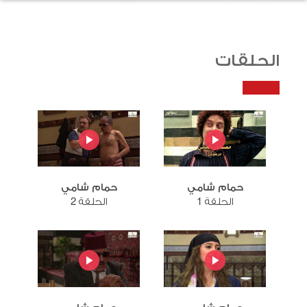
الحلقات
حمام شامي
حمام شامي
الحلقة 1
الحلقة 2