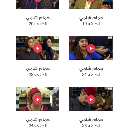
حمام شامي
حمام شامي
الحلقة 19
الحلقة 20
حمام شامي
حمام شامي
الحلقة 21
الحلقة 22
حمام شامي
حمام شامي
الحلقة 23
الحلقة 24