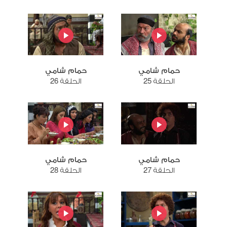
حمام شامي
حمام شامي
الحلقة 25
الحلقة 26
حمام شامي
حمام شامي
الحلقة 27
الحلقة 28