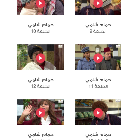
حمام شامي
حمام شامي
الحلقة 9
الحلقة 10
حمام شامي
حمام شامي
الحلقة 11
الحلقة 12
حمام شامي
حمام شامي