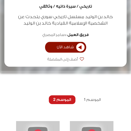
تاريخي / سيرة ذاتيه / وثائقي
خالد بن الوليد مسلسل تاريخي سوري يتحدث عن
الشخصية الإسلامية القيادية خالد بن الوليد
فريق العمل :
سامر المصري
شاهد الآن
أضف إلى المفضلة
الموسم 1
الموسم 2