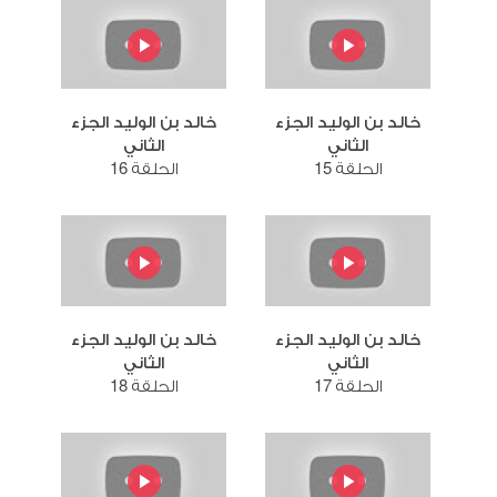
خالد بن الوليد الجزء
خالد بن الوليد الجزء
الثاني
الثاني
الحلقة 15
الحلقة 16
خالد بن الوليد الجزء
خالد بن الوليد الجزء
الثاني
الثاني
الحلقة 17
الحلقة 18