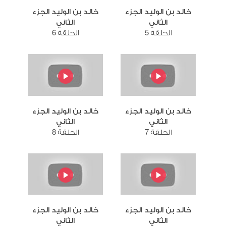
خالد بن الوليد الجزء
خالد بن الوليد الجزء
الثاني
الثاني
الحلقة 5
الحلقة 6
خالد بن الوليد الجزء
خالد بن الوليد الجزء
الثاني
الثاني
الحلقة 7
الحلقة 8
خالد بن الوليد الجزء
خالد بن الوليد الجزء
الثاني
الثاني