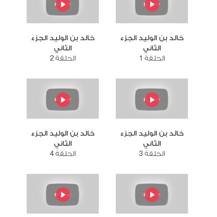
خالد بن الوليد الجزء
خالد بن الوليد الجزء
الثاني
الثاني
الحلقة 1
الحلقة 2
خالد بن الوليد الجزء
خالد بن الوليد الجزء
الثاني
الثاني
الحلقة 3
الحلقة 4