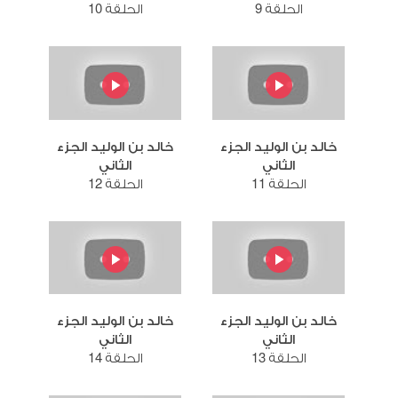
الحلقة 9
الحلقة 10
خالد بن الوليد الجزء
خالد بن الوليد الجزء
الثاني
الثاني
الحلقة 11
الحلقة 12
خالد بن الوليد الجزء
خالد بن الوليد الجزء
الثاني
الثاني
الحلقة 13
الحلقة 14