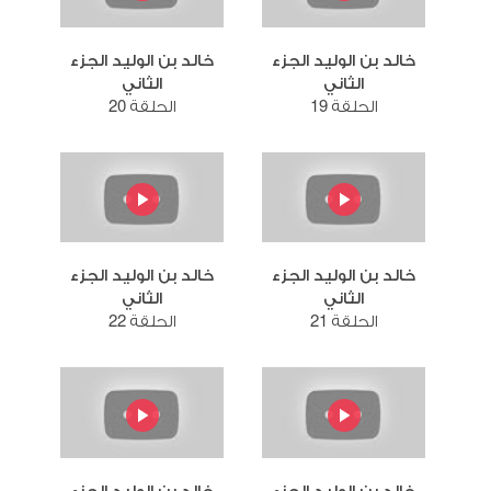
خالد بن الوليد الجزء
خالد بن الوليد الجزء
الثاني
الثاني
الحلقة 19
الحلقة 20
خالد بن الوليد الجزء
خالد بن الوليد الجزء
الثاني
الثاني
الحلقة 21
الحلقة 22