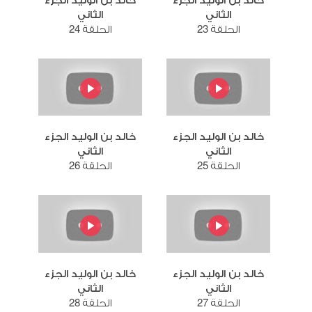
خالد بن الوليد الجزء
خالد بن الوليد الجزء
الثاني
الثاني
الحلقة 23
الحلقة 24
خالد بن الوليد الجزء
خالد بن الوليد الجزء
الثاني
الثاني
الحلقة 25
الحلقة 26
خالد بن الوليد الجزء
خالد بن الوليد الجزء
الثاني
الثاني
الحلقة 27
الحلقة 28