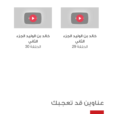
خالد بن الوليد الجزء
خالد بن الوليد الجزء
الثاني
الثاني
الحلقة 29
الحلقة 30
عناوين قد تعجبك