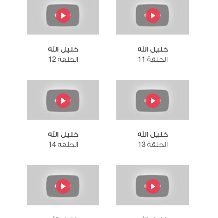
خليل الله
خليل الله
الحلقة 11
الحلقة 12
خليل الله
خليل الله
الحلقة 13
الحلقة 14