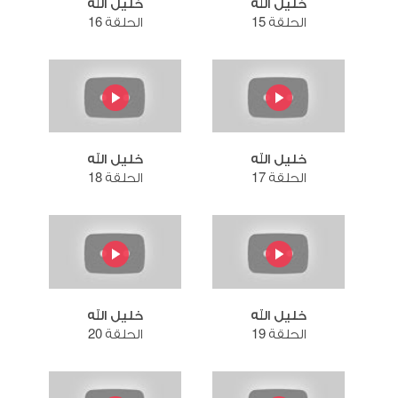
خليل الله
خليل الله
الحلقة 15
الحلقة 16
خليل الله
خليل الله
الحلقة 17
الحلقة 18
خليل الله
خليل الله
الحلقة 19
الحلقة 20