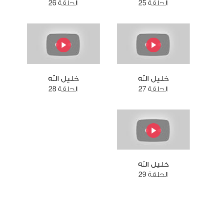
الحلقة 25
الحلقة 26
خليل الله
خليل الله
الحلقة 27
الحلقة 28
خليل الله
الحلقة 29