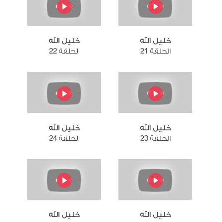
خليل الله
خليل الله
الحلقة 21
الحلقة 22
خليل الله
خليل الله
الحلقة 23
الحلقة 24
خليل الله
خليل الله