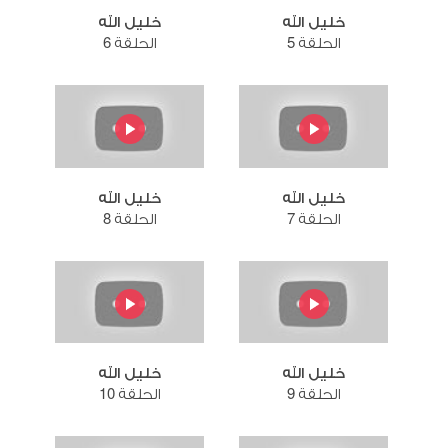
خليل الله
خليل الله
الحلقة 5
الحلقة 6
خليل الله
خليل الله
الحلقة 7
الحلقة 8
خليل الله
خليل الله
الحلقة 9
الحلقة 10