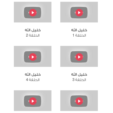
خليل الله
خليل الله
الحلقة 1
الحلقة 2
خليل الله
خليل الله
الحلقة 3
الحلقة 4