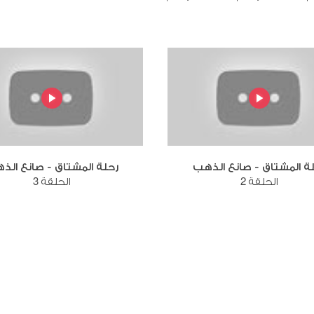
ة المشتاق - صانع الذهب
رحلة المشتاق - صانع الذ
الحلقة 2
الحلقة 3