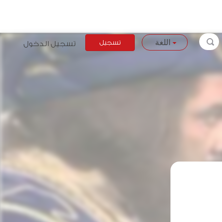
تسجيل
تسجيل الدخول
اللغة