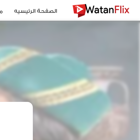
الصفحة الرئيسيه
م