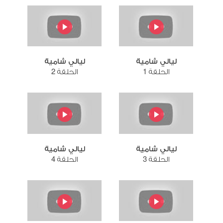
ليالي شامية
ليالي شامية
الحلقة 1
الحلقة 2
ليالي شامية
ليالي شامية
الحلقة 3
الحلقة 4