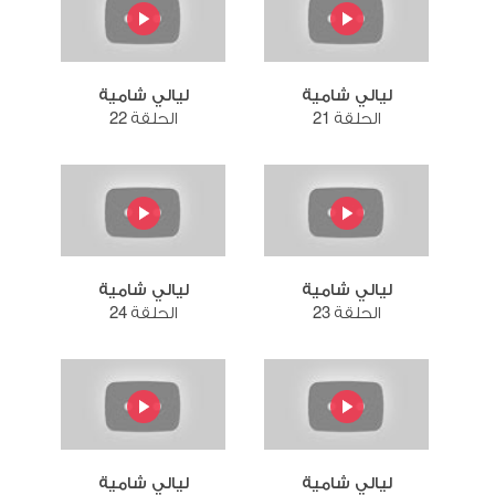
ليالي شامية
ليالي شامية
الحلقة 21
الحلقة 22
ليالي شامية
ليالي شامية
الحلقة 23
الحلقة 24
ليالي شامية
ليالي شامية