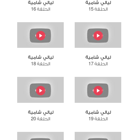
ليالي شامية
ليالي شامية
الحلقة 15
الحلقة 16
ليالي شامية
ليالي شامية
الحلقة 17
الحلقة 18
ليالي شامية
ليالي شامية
الحلقة 19
الحلقة 20