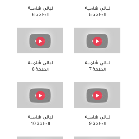
ليالي شامية
ليالي شامية
الحلقة 5
الحلقة 6
ليالي شامية
ليالي شامية
الحلقة 7
الحلقة 8
ليالي شامية
ليالي شامية
الحلقة 9
الحلقة 10