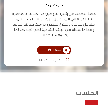
حارة شامية
قصة تتحدث عن إثنين متزوجين في حياتنا المعاصرة
2013 وتعاني الزوجة من غيرة ومشاكل فتختلق
مشاكل عديدة وتخترع قصص من بيت جدتها قديماً
وهذا ما سنراه في البيئة الشامية لكي تجد حلاً لما
يعانوه من أحداث .
شاهد الآن
أضف إلى المفضلة
الحلقات