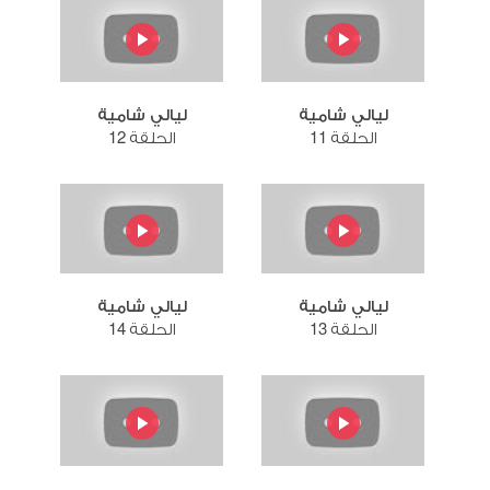
ليالي شامية
ليالي شامية
الحلقة 11
الحلقة 12
ليالي شامية
ليالي شامية
الحلقة 13
الحلقة 14