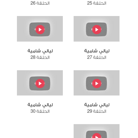
الحلقة 25
الحلقة 26
ليالي شامية
ليالي شامية
الحلقة 27
الحلقة 28
ليالي شامية
ليالي شامية
الحلقة 29
الحلقة 30