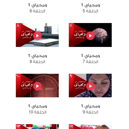
ومحياي 1
ومحياي 1
الحلقة 5
الحلقة 6
ومحياي 1
ومحياي 1
الحلقة 7
الحلقة 8
ومحياي 1
ومحياي 1
الحلقة 9
الحلقة 10