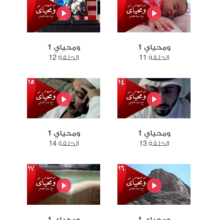
ومحياي 1
ومحياي 1
الحلقة 11
الحلقة 12
ومحياي 1
ومحياي 1
الحلقة 13
الحلقة 14
ومحياي 1
ومحياي 1