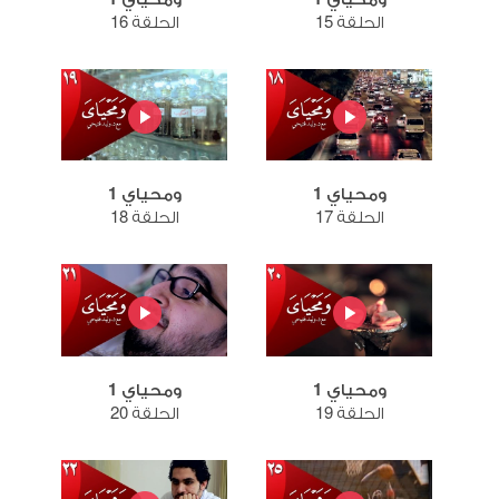
الحلقة 15
الحلقة 16
ومحياي 1
ومحياي 1
الحلقة 17
الحلقة 18
ومحياي 1
ومحياي 1
الحلقة 19
الحلقة 20