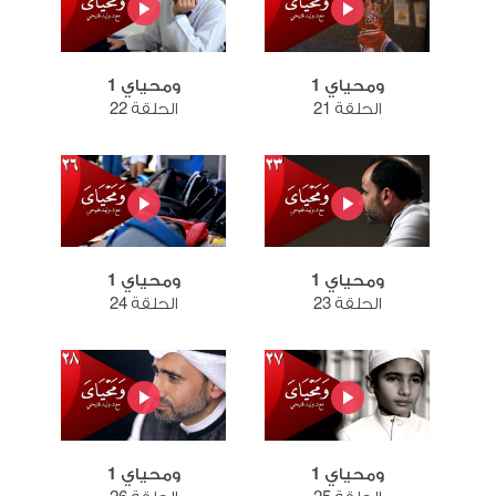
ومحياي 1
ومحياي 1
الحلقة 21
الحلقة 22
ومحياي 1
ومحياي 1
الحلقة 23
الحلقة 24
ومحياي 1
ومحياي 1