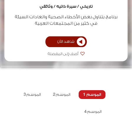
تاريخي / سيرة ذاتيه / وثائقي
برنامج يتناول بعض الأخطاء الصحية والعادات السيئة
في كثير من المجتمعات العربية
شاهد الآن
أضف إلى المفضلة
الموسم 1
الموسم 2
الموسم 3
الموسم 4