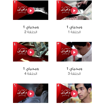
ومحياي 1
ومحياي 1
الحلقة 1
الحلقة 2
ومحياي 1
ومحياي 1
الحلقة 3
الحلقة 4