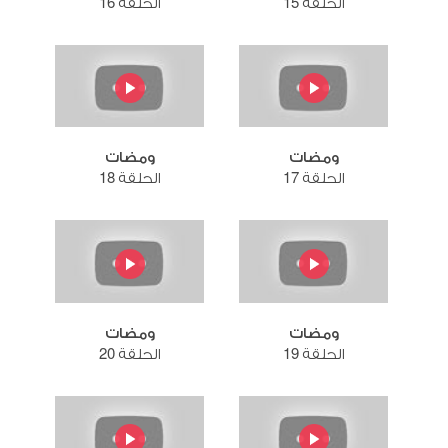
الحلقة 15
الحلقة 16
ومضات
ومضات
الحلقة 17
الحلقة 18
ومضات
ومضات
الحلقة 19
الحلقة 20