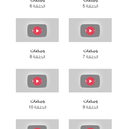
ومضات
ومضات
الحلقة 5
الحلقة 6
ومضات
ومضات
الحلقة 7
الحلقة 8
ومضات
ومضات
الحلقة 9
الحلقة 10