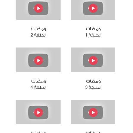
ومضات
ومضات
الحلقة 1
الحلقة 2
ومضات
ومضات
الحلقة 3
الحلقة 4