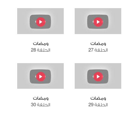
ومضات
ومضات
الحلقة 27
الحلقة 28
ومضات
ومضات
الحلقة 29
الحلقة 30