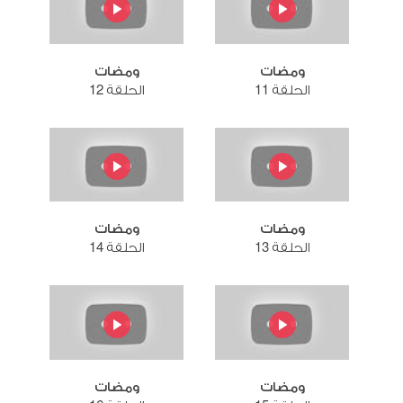
ومضات
ومضات
الحلقة 11
الحلقة 12
ومضات
ومضات
الحلقة 13
الحلقة 14
ومضات
ومضات