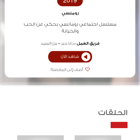
2019
رومنسي
مسلسل اجتماعي رومانسي يحكي عن الحب
والخيانة
فريق العمل :
دانا جبر
يزن السيد
شاهد الآن
أضف إلى المفضلة
الحلقات