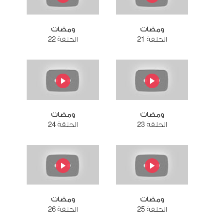
ومضات
ومضات
الحلقة 21
الحلقة 22
ومضات
ومضات
الحلقة 23
الحلقة 24
ومضات
ومضات
الحلقة 25
الحلقة 26