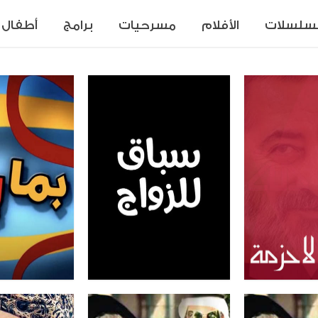
سلسلات
الأفلام
مسرحيات
برامج
أطفال