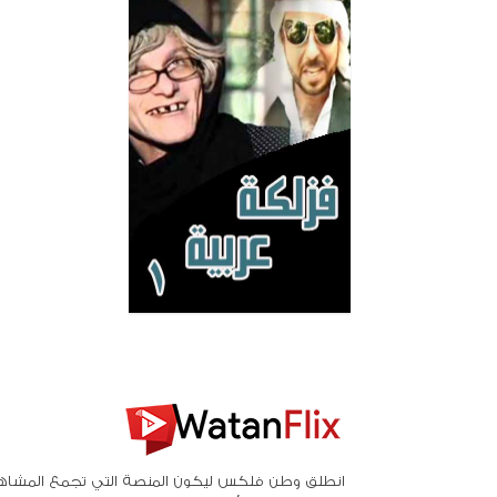
انطلق وطن فلكس ليكون المنصة التي تجمع المشاه