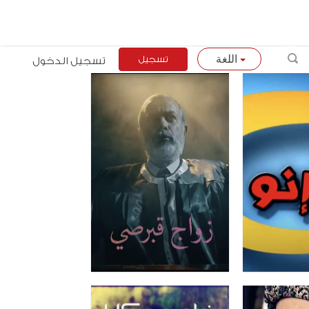
تسجيل
تسجيل الدخول
اللغة