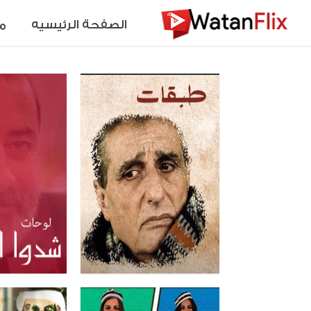
الصفحة الرئيسيه
م