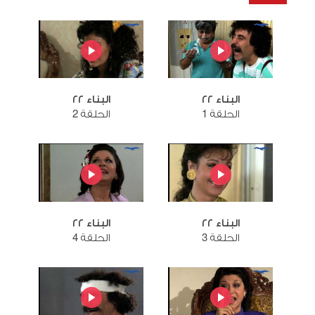
البناء ٢٢
البناء ٢٢
الحلقة 1
الحلقة 2
البناء ٢٢
البناء ٢٢
الحلقة 3
الحلقة 4