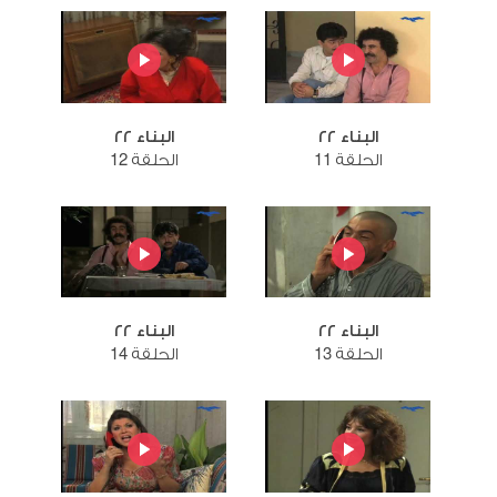
البناء ٢٢
البناء ٢٢
الحلقة 11
الحلقة 12
البناء ٢٢
البناء ٢٢
الحلقة 13
الحلقة 14