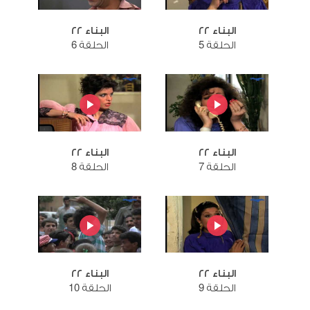
البناء ٢٢
البناء ٢٢
الحلقة 5
الحلقة 6
البناء ٢٢
البناء ٢٢
الحلقة 7
الحلقة 8
البناء ٢٢
البناء ٢٢
الحلقة 9
الحلقة 10