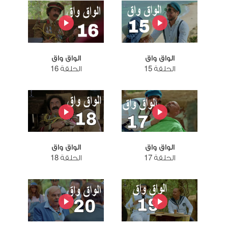
الواق واق
الواق واق
الحلقة 15
الحلقة 16
الواق واق
الواق واق
الحلقة 17
الحلقة 18