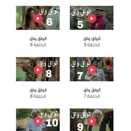
الواق واق
الواق واق
الحلقة 5
الحلقة 6
الواق واق
الواق واق
الحلقة 7
الحلقة 8