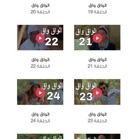
الواق واق
الواق واق
الحلقة 19
الحلقة 20
الواق واق
الواق واق
الحلقة 21
الحلقة 22
الواق واق
الواق واق
الحلقة 23
الحلقة 24