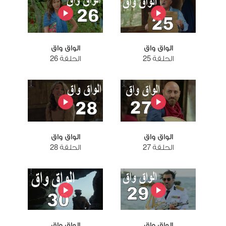
الواق واق
الواق واق
الحلقة 25
الحلقة 26
الواق واق
الواق واق
الحلقة 27
الحلقة 28
الواق واق
الواق واق