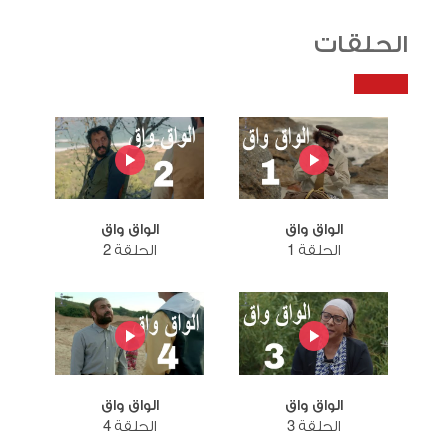
الحلقات
الواق واق
الواق واق
الحلقة 1
الحلقة 2
الواق واق
الواق واق
الحلقة 3
الحلقة 4