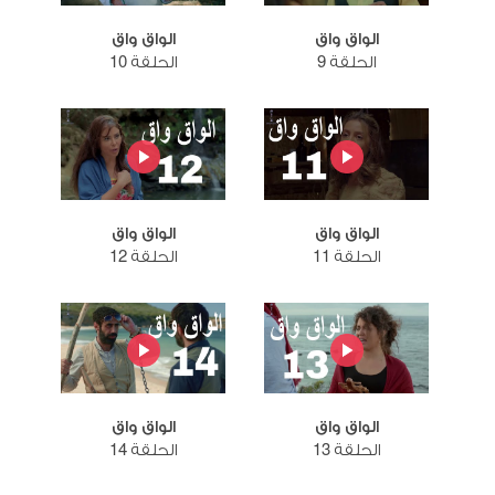
الواق واق
الواق واق
الحلقة 9
الحلقة 10
الواق واق
الواق واق
الحلقة 11
الحلقة 12
الواق واق
الواق واق
الحلقة 13
الحلقة 14