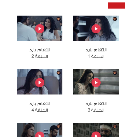
انتقام بارد
انتقام بارد
الحلقة 1
الحلقة 2
انتقام بارد
انتقام بارد
الحلقة 3
الحلقة 4