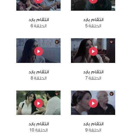
انتقام بارد
انتقام بارد
الحلقة 5
الحلقة 6
انتقام بارد
انتقام بارد
الحلقة 7
الحلقة 8
انتقام بارد
انتقام بارد
الحلقة 9
الحلقة 10