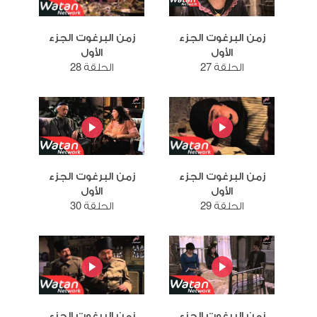
زمن البرغوت الجزء
زمن البرغوت الجزء
الأول
الأول
الحلقة 27
الحلقة 28
زمن البرغوت الجزء
زمن البرغوت الجزء
الأول
الأول
الحلقة 29
الحلقة 30
زمن البرغوت الجزء
زمن البرغوت الجزء