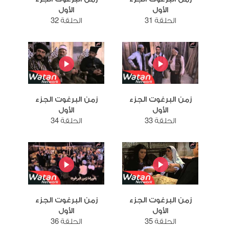
الأول
الأول
الحلقة 31
الحلقة 32
زمن البرغوت الجزء
زمن البرغوت الجزء
الأول
الأول
الحلقة 33
الحلقة 34
زمن البرغوت الجزء
زمن البرغوت الجزء
الأول
الأول
الحلقة 35
الحلقة 36