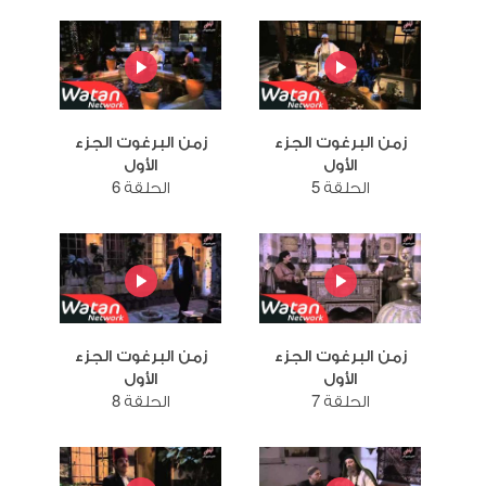
زمن البرغوت الجزء
زمن البرغوت الجزء
الأول
الأول
الحلقة 5
الحلقة 6
زمن البرغوت الجزء
زمن البرغوت الجزء
الأول
الأول
الحلقة 7
الحلقة 8