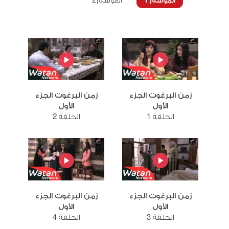
الموسم 1
الموسم 2
زمن البرغوت الجزء
زمن البرغوت الجزء
الأول
الأول
الحلقة 1
الحلقة 2
زمن البرغوت الجزء
زمن البرغوت الجزء
الأول
الأول
الحلقة 3
الحلقة 4