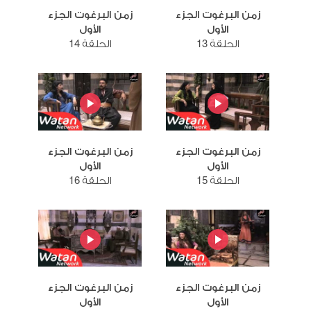
زمن البرغوت الجزء
زمن البرغوت الجزء
الأول
الأول
الحلقة 13
الحلقة 14
زمن البرغوت الجزء
زمن البرغوت الجزء
الأول
الأول
الحلقة 15
الحلقة 16
زمن البرغوت الجزء
زمن البرغوت الجزء
الأول
الأول