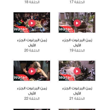
الحلقة 17
الحلقة 18
زمن البرغوت الجزء
زمن البرغوت الجزء
الأول
الأول
الحلقة 19
الحلقة 20
زمن البرغوت الجزء
زمن البرغوت الجزء
الأول
الأول
الحلقة 21
الحلقة 22