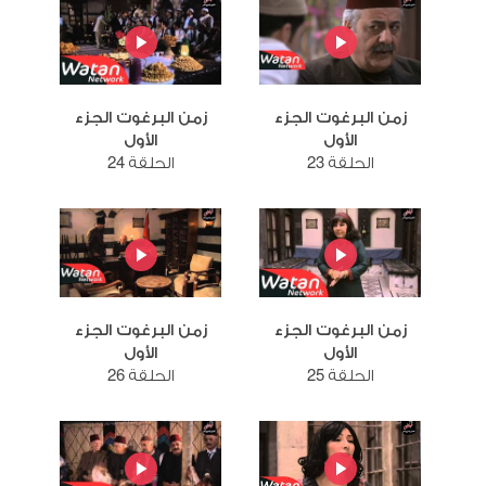
زمن البرغوت الجزء
زمن البرغوت الجزء
الأول
الأول
الحلقة 23
الحلقة 24
زمن البرغوت الجزء
زمن البرغوت الجزء
الأول
الأول
الحلقة 25
الحلقة 26