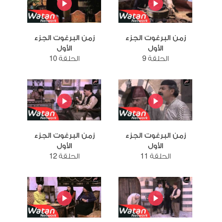
زمن البرغوت الجزء
زمن البرغوت الجزء
الأول
الأول
الحلقة 9
الحلقة 10
زمن البرغوت الجزء
زمن البرغوت الجزء
الأول
الأول
الحلقة 11
الحلقة 12