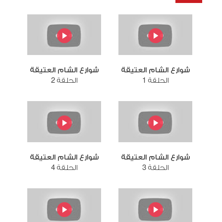
شوارع الشام العتيقة
شوارع الشام العتيقة
الحلقة 1
الحلقة 2
شوارع الشام العتيقة
شوارع الشام العتيقة
الحلقة 3
الحلقة 4