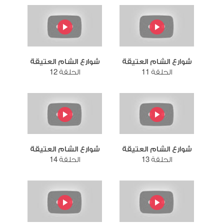
شوارع الشام العتيقة
شوارع الشام العتيقة
الحلقة 11
الحلقة 12
شوارع الشام العتيقة
شوارع الشام العتيقة
الحلقة 13
الحلقة 14