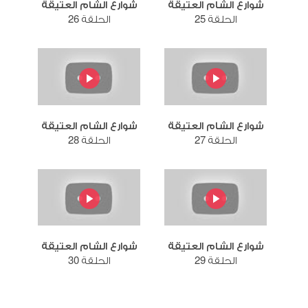
شوارع الشام العتيقة
شوارع الشام العتيقة
الحلقة 25
الحلقة 26
شوارع الشام العتيقة
شوارع الشام العتيقة
الحلقة 27
الحلقة 28
شوارع الشام العتيقة
شوارع الشام العتيقة
الحلقة 29
الحلقة 30