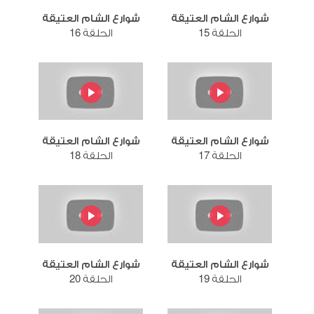
شوارع الشام العتيقة
شوارع الشام العتيقة
الحلقة 15
الحلقة 16
شوارع الشام العتيقة
شوارع الشام العتيقة
الحلقة 17
الحلقة 18
شوارع الشام العتيقة
شوارع الشام العتيقة
الحلقة 19
الحلقة 20