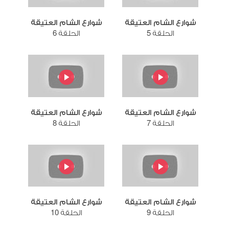
شوارع الشام العتيقة
شوارع الشام العتيقة
الحلقة 5
الحلقة 6
شوارع الشام العتيقة
شوارع الشام العتيقة
الحلقة 7
الحلقة 8
شوارع الشام العتيقة
شوارع الشام العتيقة
الحلقة 9
الحلقة 10