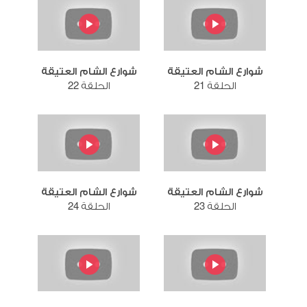
شوارع الشام العتيقة
شوارع الشام العتيقة
الحلقة 21
الحلقة 22
شوارع الشام العتيقة
شوارع الشام العتيقة
الحلقة 23
الحلقة 24