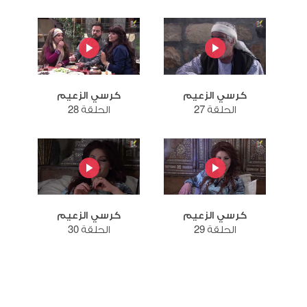
كرسي الزعيم
كرسي الزعيم
الحلقة 27
الحلقة 28
كرسي الزعيم
كرسي الزعيم
الحلقة 29
الحلقة 30