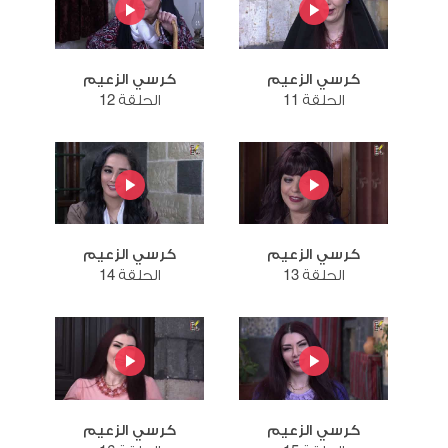
كرسي الزعيم
كرسي الزعيم
الحلقة 11
الحلقة 12
كرسي الزعيم
كرسي الزعيم
الحلقة 13
الحلقة 14
كرسي الزعيم
كرسي الزعيم