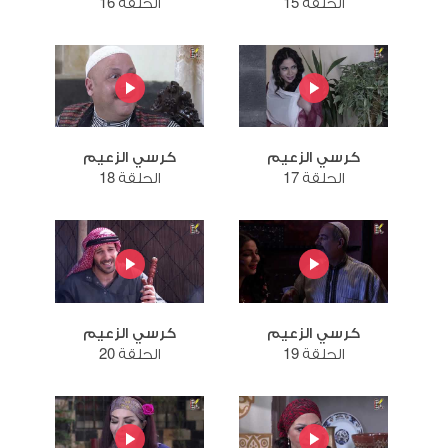
الحلقة 15
الحلقة 16
كرسي الزعيم
كرسي الزعيم
الحلقة 17
الحلقة 18
كرسي الزعيم
كرسي الزعيم
الحلقة 19
الحلقة 20