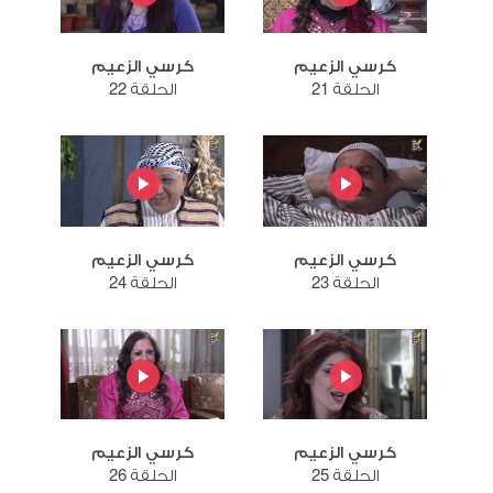
كرسي الزعيم
كرسي الزعيم
الحلقة 21
الحلقة 22
كرسي الزعيم
كرسي الزعيم
الحلقة 23
الحلقة 24
كرسي الزعيم
كرسي الزعيم
الحلقة 25
الحلقة 26