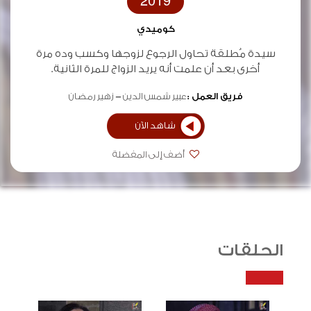
2019
كوميدي
سيدة مُطلقة تحاول الرجوع لزوجها وكسب وده مرة
أخرى بعد أن علمت أنه يريد الزواج للمرة الثانية.
فريق العمل :
عبير شمس الدين
زهير رمضان
شاهد الآن
أضف إلى المفضلة
الحلقات