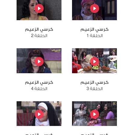
كرسي الزعيم
كرسي الزعيم
الحلقة 1
الحلقة 2
كرسي الزعيم
كرسي الزعيم
الحلقة 3
الحلقة 4