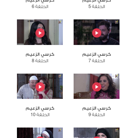
كرسي الزعيم
كرسي الزعيم
الحلقة 5
الحلقة 6
كرسي الزعيم
كرسي الزعيم
الحلقة 7
الحلقة 8
كرسي الزعيم
كرسي الزعيم
الحلقة 9
الحلقة 10