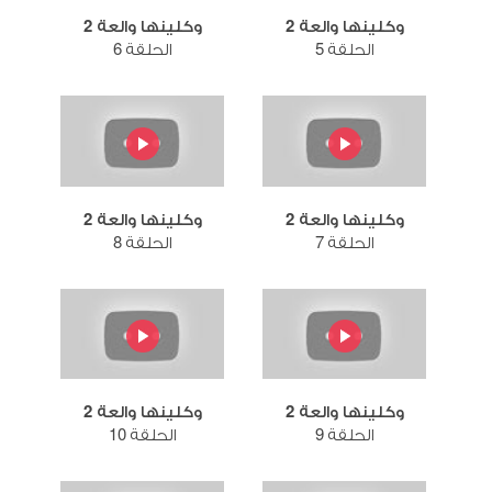
وكلينها والعة 2
وكلينها والعة 2
الحلقة 5
الحلقة 6
وكلينها والعة 2
وكلينها والعة 2
الحلقة 7
الحلقة 8
وكلينها والعة 2
وكلينها والعة 2
الحلقة 9
الحلقة 10