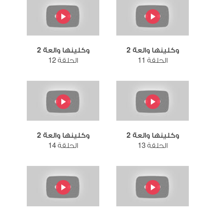
وكلينها والعة 2
وكلينها والعة 2
الحلقة 11
الحلقة 12
وكلينها والعة 2
وكلينها والعة 2
الحلقة 13
الحلقة 14