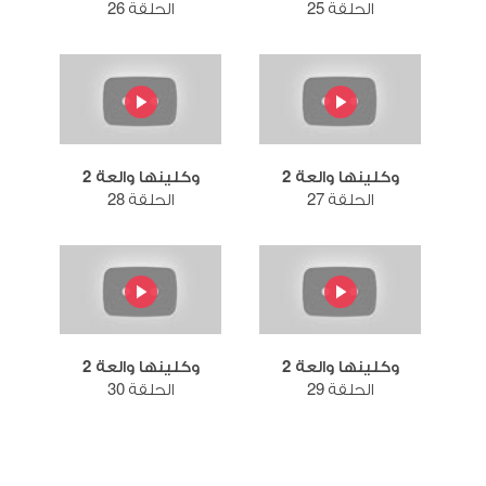
الحلقة 25
الحلقة 26
وكلينها والعة 2
وكلينها والعة 2
الحلقة 27
الحلقة 28
وكلينها والعة 2
وكلينها والعة 2
الحلقة 29
الحلقة 30