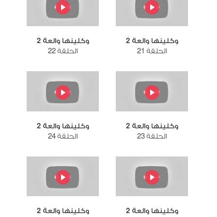
وكلينها والعة 2
وكلينها والعة 2
الحلقة 21
الحلقة 22
وكلينها والعة 2
وكلينها والعة 2
الحلقة 23
الحلقة 24
وكلينها والعة 2
وكلينها والعة 2