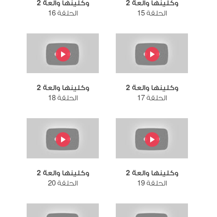
وكلينها والعة 2
وكلينها والعة 2
الحلقة 15
الحلقة 16
وكلينها والعة 2
وكلينها والعة 2
الحلقة 17
الحلقة 18
وكلينها والعة 2
وكلينها والعة 2
الحلقة 19
الحلقة 20