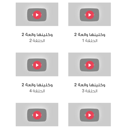
وكلينها والعة 2
وكلينها والعة 2
الحلقة 1
الحلقة 2
وكلينها والعة 2
وكلينها والعة 2
الحلقة 3
الحلقة 4