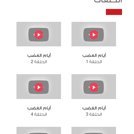
الحلقات
أيام الغضب
أيام الغضب
الحلقة 1
الحلقة 2
أيام الغضب
أيام الغضب
الحلقة 3
الحلقة 4