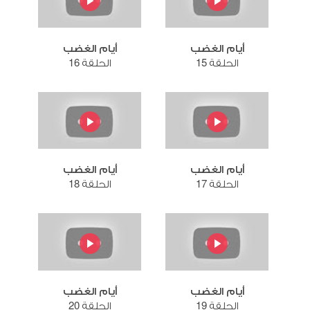
أيام الغضب
أيام الغضب
الحلقة 15
الحلقة 16
أيام الغضب
أيام الغضب
الحلقة 17
الحلقة 18
أيام الغضب
أيام الغضب
الحلقة 19
الحلقة 20