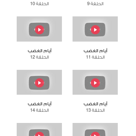
الحلقة 9
الحلقة 10
أيام الغضب
أيام الغضب
الحلقة 11
الحلقة 12
أيام الغضب
أيام الغضب
الحلقة 13
الحلقة 14