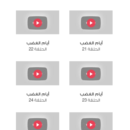
أيام الغضب
أيام الغضب
الحلقة 21
الحلقة 22
أيام الغضب
أيام الغضب
الحلقة 23
الحلقة 24