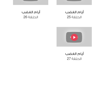
أيام الغضب
أيام الغضب
الحلقة 25
الحلقة 26
أيام الغضب
الحلقة 27