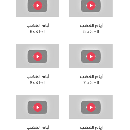
أيام الغضب
أيام الغضب
الحلقة 5
الحلقة 6
أيام الغضب
أيام الغضب
الحلقة 7
الحلقة 8
أيام الغضب
أيام الغضب