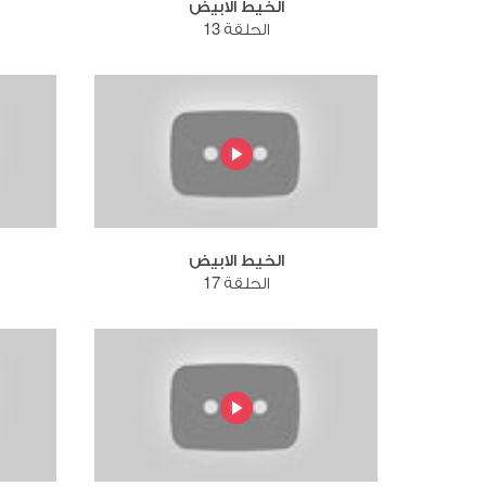
الخيط الابيض
الحلقة 13
الخيط الابيض
الحلقة 17