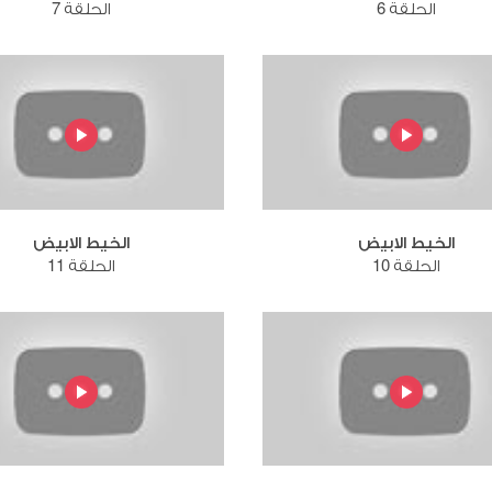
الحلقة 6
الحلقة 7
الخيط الابيض
الخيط الابيض
الحلقة 10
الحلقة 11