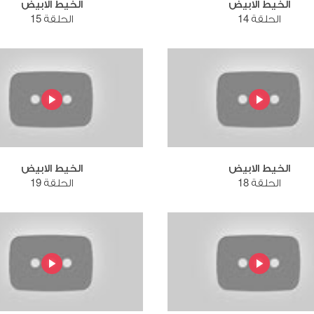
الخيط الابيض
الخيط الابيض
الحلقة 14
الحلقة 15
الخيط الابيض
الخيط الابيض
الحلقة 18
الحلقة 19