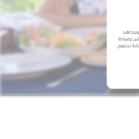
 ويجاهد
لى إضبارة
ارة تحتوى