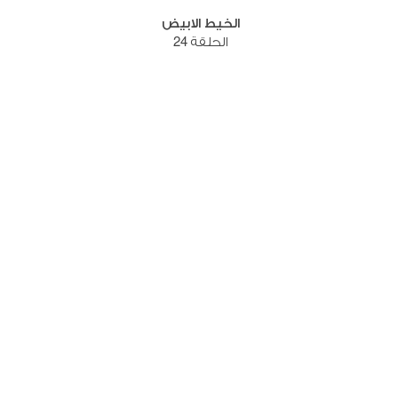
الخيط الابيض
الحلقة 24