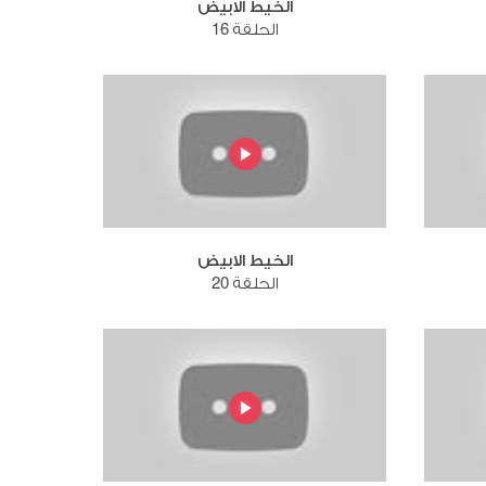
الخيط الابيض
الحلقة 16
الخيط الابيض
الحلقة 20