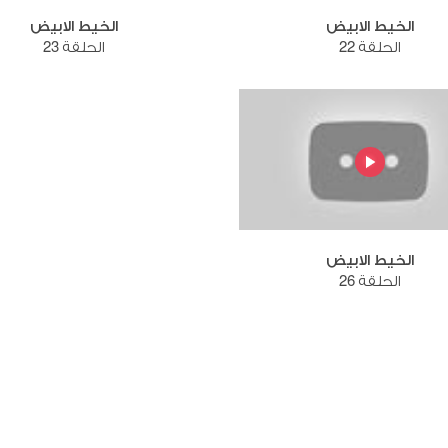
الخيط الابيض
الخيط الابيض
الحلقة 22
الحلقة 23
الخيط الابيض
الحلقة 26