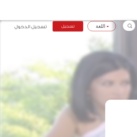
تسجيل
تسجيل الدخول
اللغة