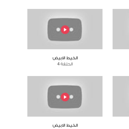
الخيط الابيض
الحلقة 4
الخيط الابيض