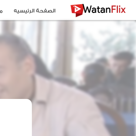
الصفحة الرئيسيه
م