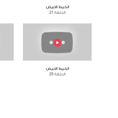
الخيط الابيض
الحلقة 21
الخيط الابيض
الحلقة 25