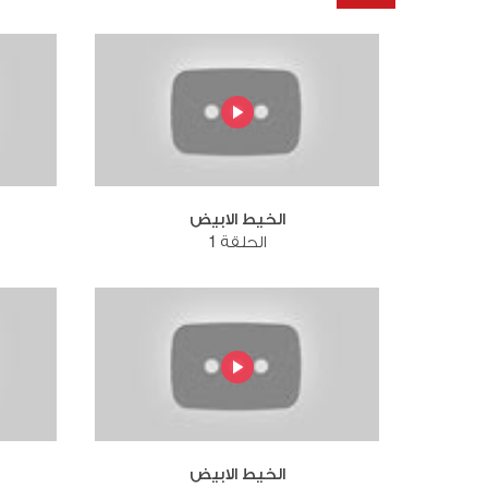
الخيط الابيض
الحلقة 1
الخيط الابيض