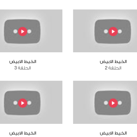
الخيط الابيض
الخيط الابيض
الحلقة 2
الحلقة 3
الخيط الابيض
الخيط الابيض