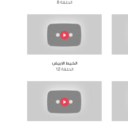
الحلقة 8
الخيط الابيض
الحلقة 12