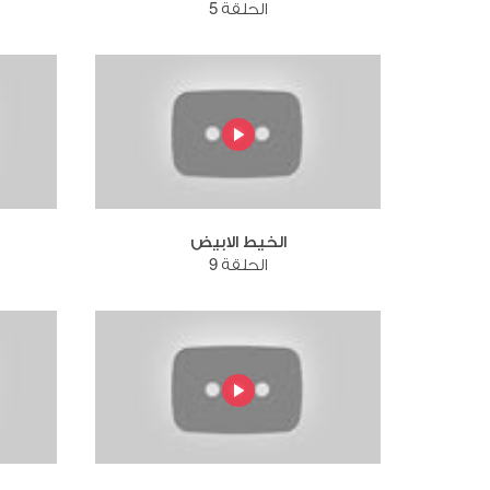
الحلقة 5
الخيط الابيض
الحلقة 9