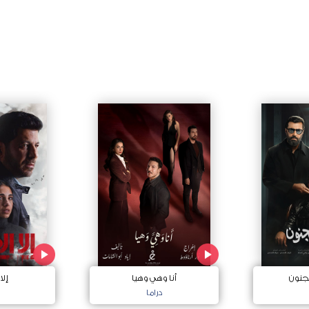
جنون
أنا وهي وهيا
إلا
دراما