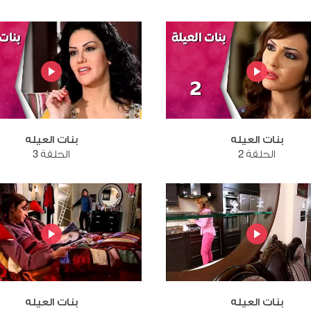
بنات العيله
بنات العيله
الحلقة 2
الحلقة 3
بنات العيله
بنات العيله