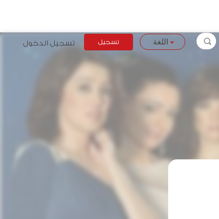
تسجيل
تسجيل الدخول
اللغة