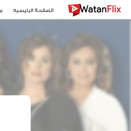
الصفحة الرئيسيه
م