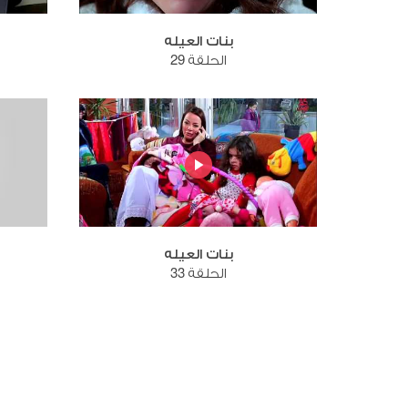
بنات العيله
الحلقة 29
بنات العيله
الحلقة 33