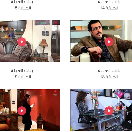
بنات العيله
بنات العيله
الحلقة 14
الحلقة 15
بنات العيله
بنات العيله
الحلقة 18
الحلقة 19