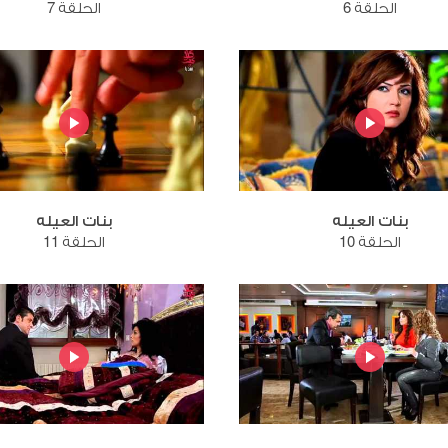
الحلقة 6
الحلقة 7
بنات العيله
بنات العيله
الحلقة 10
الحلقة 11