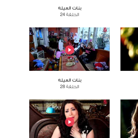
بنات العيله
الحلقة 24
بنات العيله
الحلقة 28