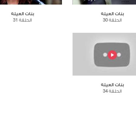
بنات العيله
بنات العيله
الحلقة 30
الحلقة 31
بنات العيله
الحلقة 34