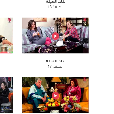
بنات العيله
الحلقة 13
بنات العيله
الحلقة 17