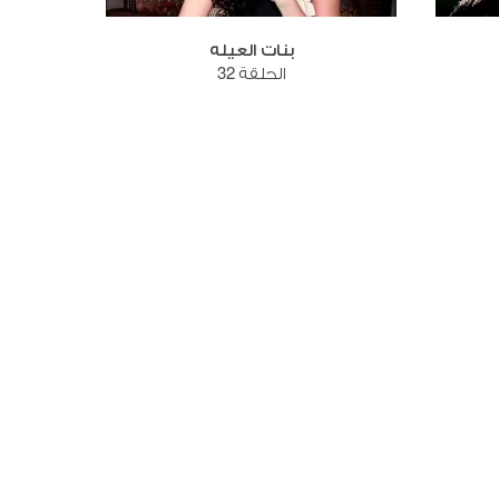
بنات العيله
الحلقة 32