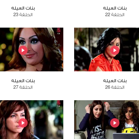
بنات العيله
بنات العيله
الحلقة 22
الحلقة 23
بنات العيله
بنات العيله
الحلقة 26
الحلقة 27