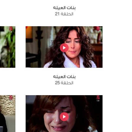
بنات العيله
الحلقة 21
بنات العيله
الحلقة 25