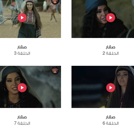
صقار
صقار
الحلقة 2
الحلقة 3
صقار
صقار
الحلقة 6
الحلقة 7