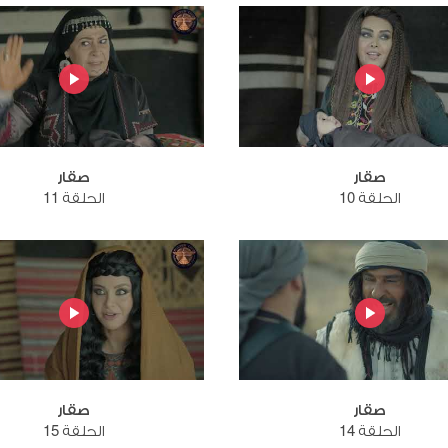
صقار
صقار
الحلقة 10
الحلقة 11
صقار
صقار
الحلقة 14
الحلقة 15