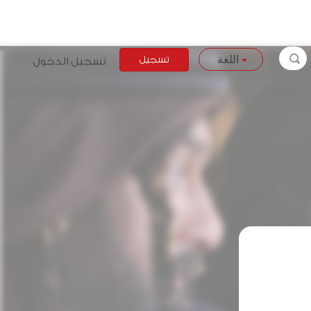
تسجيل
تسجيل الدخول
اللغة