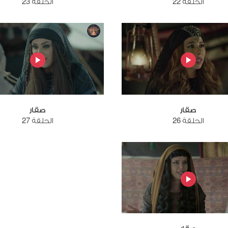
الحلقة 22
الحلقة 23
صقار
صقار
الحلقة 26
الحلقة 27