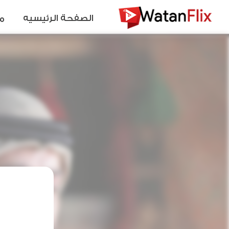
الصفحة الرئيسيه
م