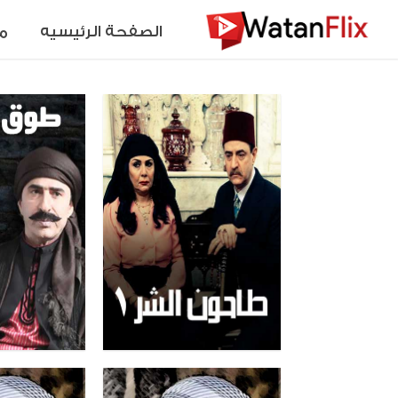
الصفحة الرئيسيه
م