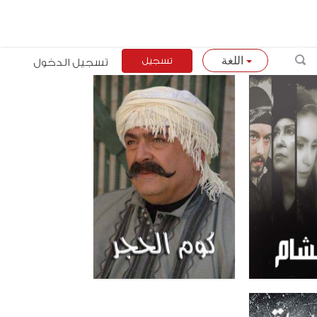
تسجيل
تسجيل الدخول
اللغة