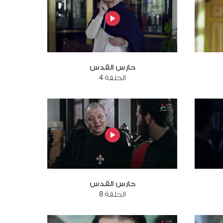
حارس القدس
الحلقة 4
حارس القدس
الحلقة 8