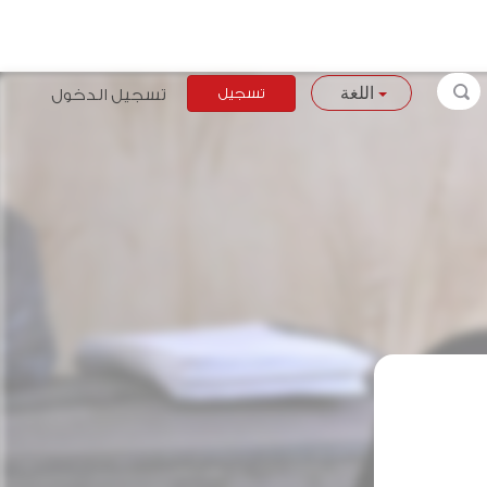
تسجيل
تسجيل الدخول
اللغة