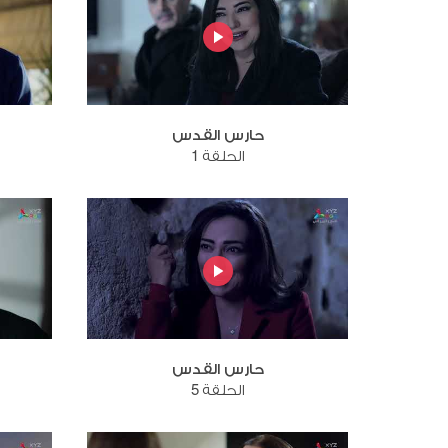
حارس القدس
الحلقة 1
حارس القدس
الحلقة 5