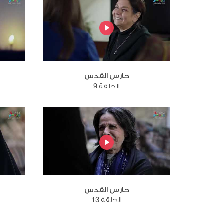
حارس القدس
الحلقة 9
حارس القدس
الحلقة 13