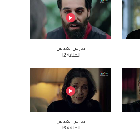
حارس القدس
الحلقة 12
حارس القدس
الحلقة 16