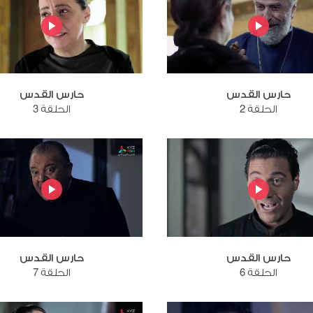
حارس القدس
حارس القدس
الحلقة 2
الحلقة 3
حارس القدس
حارس القدس
الحلقة 6
الحلقة 7