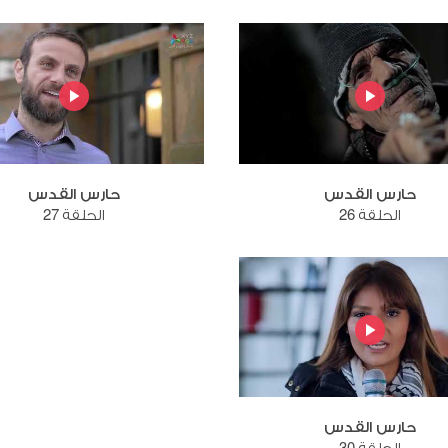
حارس القدس
حارس القدس
الحلقة 26
الحلقة 27
حارس القدس