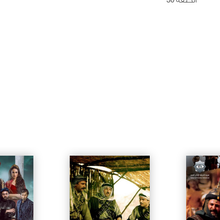
الحلقة 30