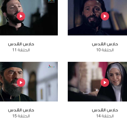
حارس القدس
حارس القدس
الحلقة 10
الحلقة 11
حارس القدس
حارس القدس
الحلقة 14
الحلقة 15