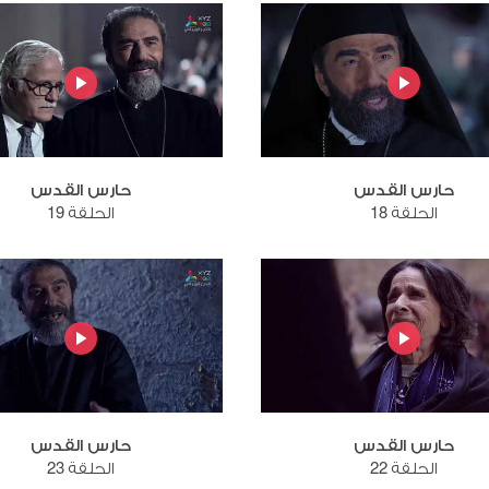
حارس القدس
حارس القدس
الحلقة 18
الحلقة 19
حارس القدس
حارس القدس
الحلقة 22
الحلقة 23