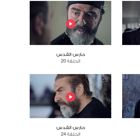
حارس القدس
الحلقة 20
حارس القدس
الحلقة 24