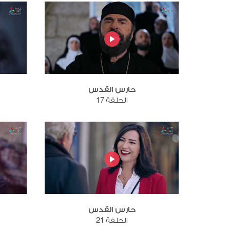
حارس القدس
الحلقة 17
حارس القدس
الحلقة 21