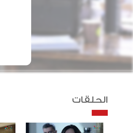
الحلقات