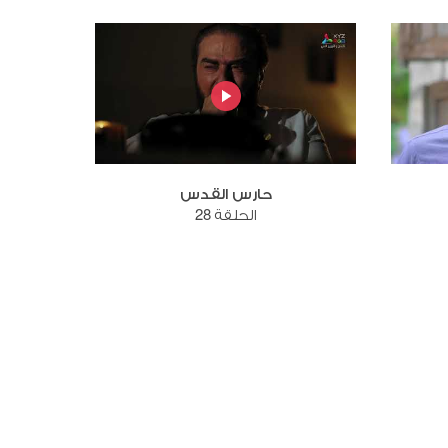
حارس القدس
الحلقة 28