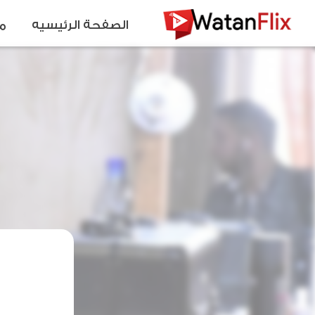
الصفحة الرئيسيه
م