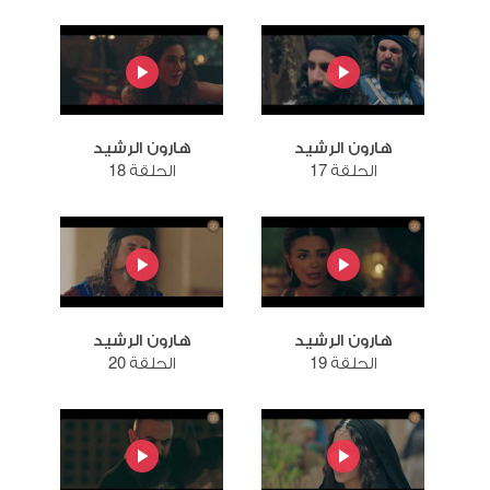
هارون الرشيد
هارون الرشيد
الحلقة 17
الحلقة 18
هارون الرشيد
هارون الرشيد
الحلقة 19
الحلقة 20