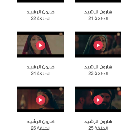
هارون الرشيد
هارون الرشيد
الحلقة 21
الحلقة 22
هارون الرشيد
هارون الرشيد
الحلقة 23
الحلقة 24
هارون الرشيد
هارون الرشيد
الحلقة 25
الحلقة 26