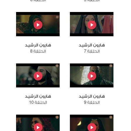
هارون الرشيد
هارون الرشيد
الحلقة 7
الحلقة 8
هارون الرشيد
هارون الرشيد
الحلقة 9
الحلقة 10