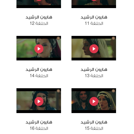
هارون الرشيد
هارون الرشيد
الحلقة 11
الحلقة 12
هارون الرشيد
هارون الرشيد
الحلقة 13
الحلقة 14
هارون الرشيد
هارون الرشيد
الحلقة 15
الحلقة 16