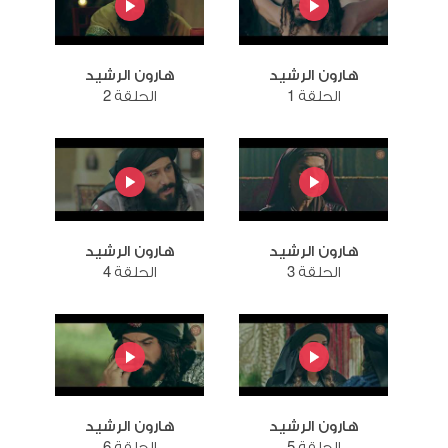
هارون الرشيد
هارون الرشيد
الحلقة 1
الحلقة 2
هارون الرشيد
هارون الرشيد
الحلقة 3
الحلقة 4
هارون الرشيد
هارون الرشيد
الحلقة 5
الحلقة 6