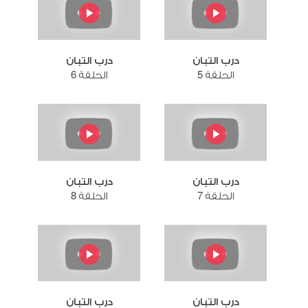
درب التبان
درب التبان
الحلقة 5
الحلقة 6
درب التبان
درب التبان
الحلقة 7
الحلقة 8
درب التبان
درب التبان