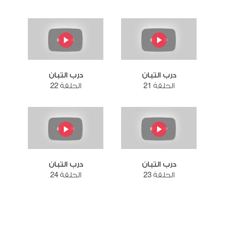
درب التبان
درب التبان
الحلقة 21
الحلقة 22
درب التبان
درب التبان
الحلقة 23
الحلقة 24