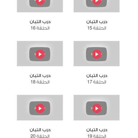
درب التبان
درب التبان
الحلقة 15
الحلقة 16
درب التبان
درب التبان
الحلقة 17
الحلقة 18
درب التبان
درب التبان
الحلقة 19
الحلقة 20