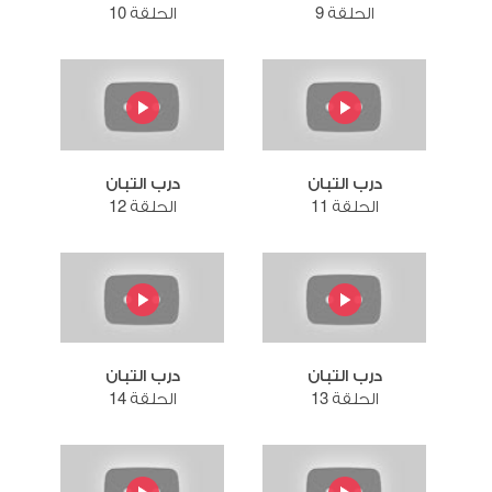
الحلقة 9
الحلقة 10
درب التبان
درب التبان
الحلقة 11
الحلقة 12
درب التبان
درب التبان
الحلقة 13
الحلقة 14