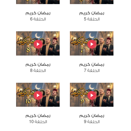
رمضان كريم
رمضان كريم
الحلقة 5
الحلقة 6
رمضان كريم
رمضان كريم
الحلقة 7
الحلقة 8
رمضان كريم
رمضان كريم
الحلقة 9
الحلقة 10