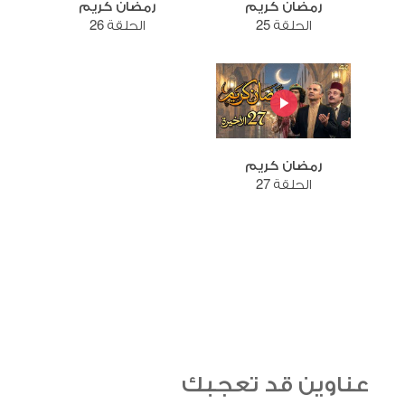
رمضان كريم
رمضان كريم
الحلقة 25
الحلقة 26
رمضان كريم
الحلقة 27
عناوين قد تعجبك