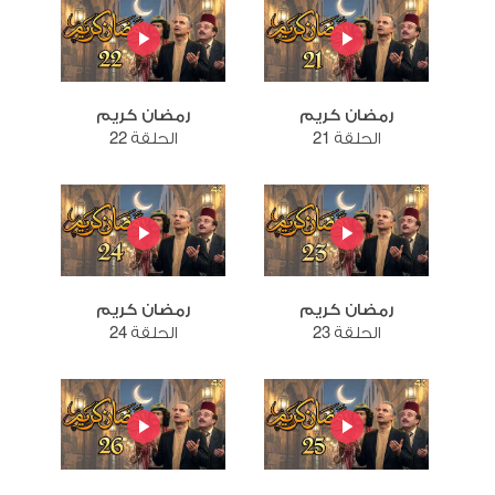
رمضان كريم
رمضان كريم
الحلقة 21
الحلقة 22
رمضان كريم
رمضان كريم
الحلقة 23
الحلقة 24