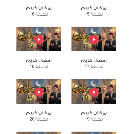
رمضان كريم
رمضان كريم
الحلقة 15
الحلقة 16
رمضان كريم
رمضان كريم
الحلقة 17
الحلقة 18
رمضان كريم
رمضان كريم
الحلقة 19
الحلقة 20