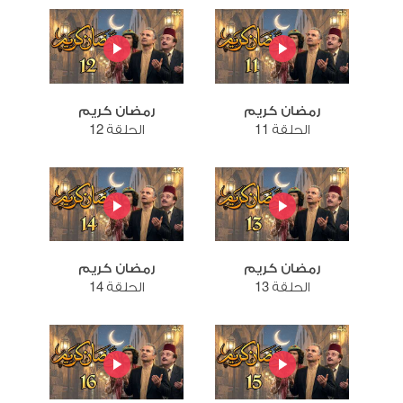
رمضان كريم
رمضان كريم
الحلقة 11
الحلقة 12
رمضان كريم
رمضان كريم
الحلقة 13
الحلقة 14