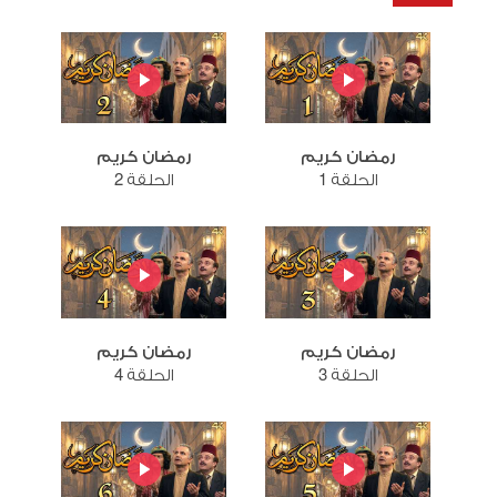
رمضان كريم
رمضان كريم
الحلقة 1
الحلقة 2
رمضان كريم
رمضان كريم
الحلقة 3
الحلقة 4