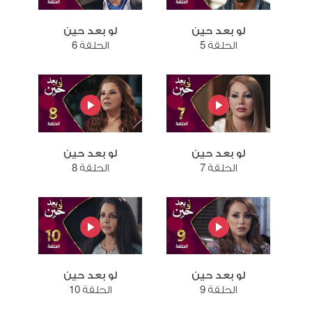
لو بعد حين
لو بعد حين
الحلقة 5
الحلقة 6
لو بعد حين
لو بعد حين
الحلقة 7
الحلقة 8
لو بعد حين
لو بعد حين
الحلقة 9
الحلقة 10