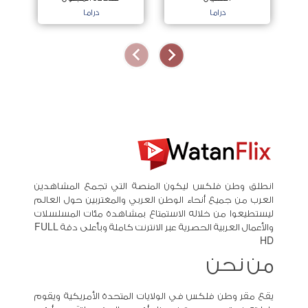
دراما
دراما
انطلق وطن فلكس ليكون المنصة التي تجمع المشاهدين
العرب من جميع أنحاء الوطن العربي والمغتربين حول العالم
ليستطيعوا من خلاله الاستمتاع بمشاهدة مئات المسلسلات
والأعمال العربية الحصرية عبر الانترنت كاملة وبأعلى دقة FULL
HD
من نحن
يقع مقر وطن فلكس في الولايات المتحدة الأمريكية ويقوم