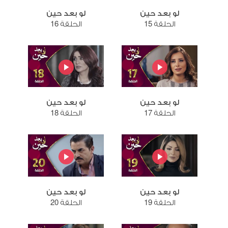
لو بعد حين
لو بعد حين
الحلقة 15
الحلقة 16
لو بعد حين
لو بعد حين
الحلقة 17
الحلقة 18
لو بعد حين
لو بعد حين
الحلقة 19
الحلقة 20