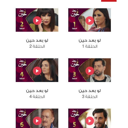
لو بعد حين
لو بعد حين
الحلقة 1
الحلقة 2
لو بعد حين
لو بعد حين
الحلقة 3
الحلقة 4