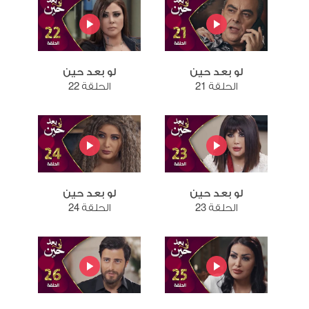
لو بعد حين
لو بعد حين
الحلقة 21
الحلقة 22
لو بعد حين
لو بعد حين
الحلقة 23
الحلقة 24