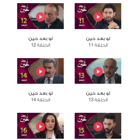
لو بعد حين
لو بعد حين
الحلقة 11
الحلقة 12
لو بعد حين
لو بعد حين
الحلقة 13
الحلقة 14