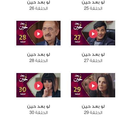
لو بعد حين
لو بعد حين
الحلقة 25
الحلقة 26
لو بعد حين
لو بعد حين
الحلقة 27
الحلقة 28
لو بعد حين
لو بعد حين
الحلقة 29
الحلقة 30