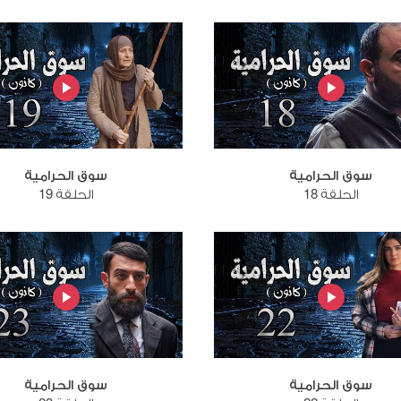
سوق الحرامية
سوق الحرامية
الحلقة 18
الحلقة 19
سوق الحرامية
سوق الحرامية