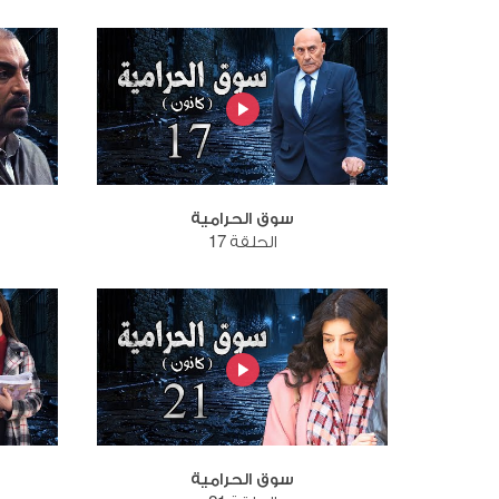
سوق الحرامية
الحلقة 17
سوق الحرامية