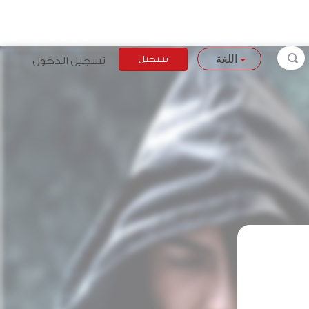
تسجيل
تسجيل الدخول
اللغة