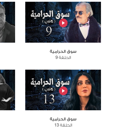
سوق الحرامية
الحلقة 9
سوق الحرامية
الحلقة 13