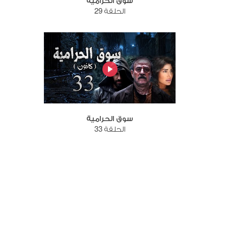
سوق الحرامية
الحلقة 29
سوق الحرامية
الحلقة 33