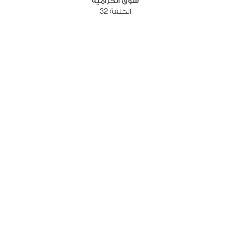
سوق الحرامية
الحلقة 32