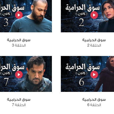
سوق الحرامية
سوق الحرامية
الحلقة 2
الحلقة 3
سوق الحرامية
سوق الحرامية
الحلقة 6
الحلقة 7