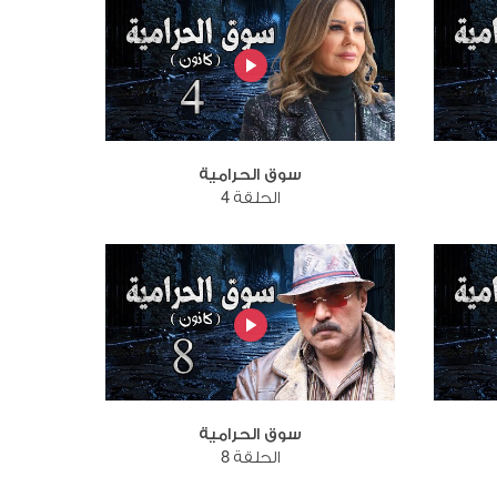
سوق الحرامية
الحلقة 4
سوق الحرامية
الحلقة 8