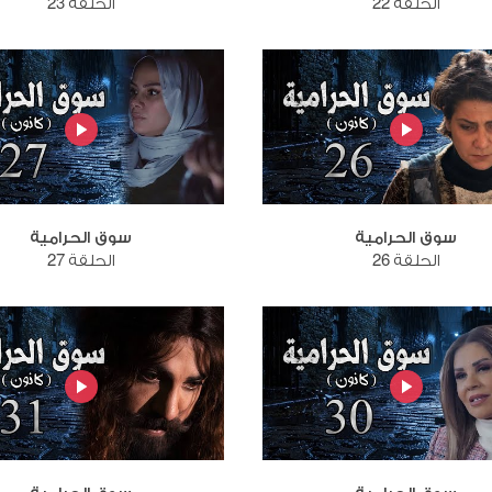
الحلقة 22
الحلقة 23
سوق الحرامية
سوق الحرامية
الحلقة 26
الحلقة 27