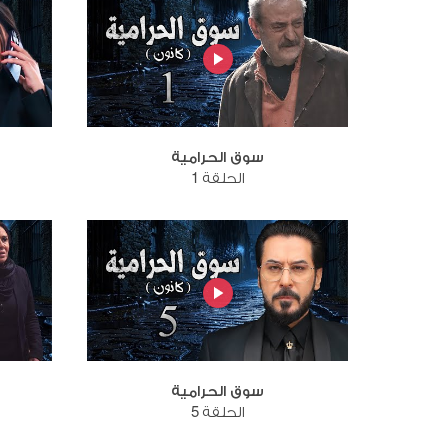
سوق الحرامية
الحلقة 1
سوق الحرامية
الحلقة 5