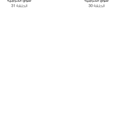
سوق الحرامية
سوق الحرامية
الحلقة 30
الحلقة 31