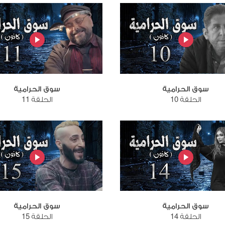
سوق الحرامية
سوق الحرامية
الحلقة 10
الحلقة 11
سوق الحرامية
سوق الحرامية
الحلقة 14
الحلقة 15