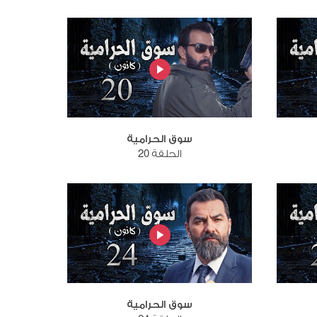
سوق الحرامية
الحلقة 20
سوق الحرامية