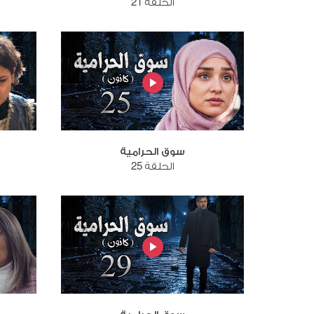
الحلقة 21
سوق الحرامية
الحلقة 25