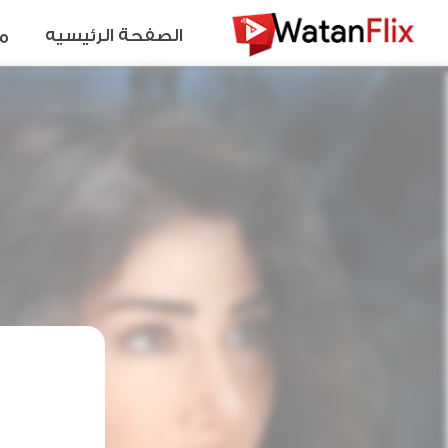
الصفحة الرئيسيه
م