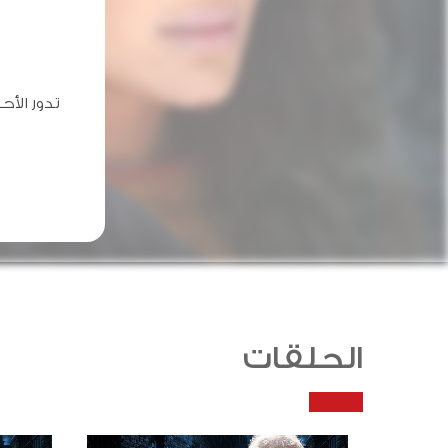
تدور الأ
الحلقات