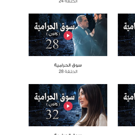
الحلقة 24
سوق الحرامية
الحلقة 28