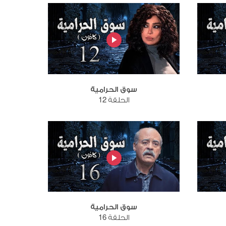
سوق الحرامية
الحلقة 12
سوق الحرامية
الحلقة 16