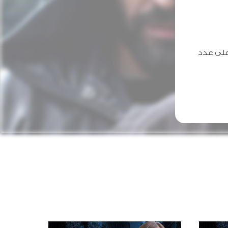
على عدد