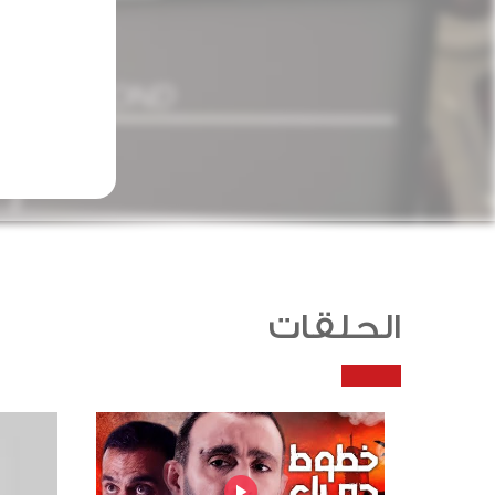
الحلقات