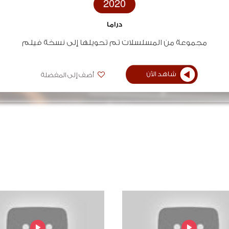
2020
دراما
مجموعة من المسلسلات تم تحويلها إلى نسخة فيلم
شاهد الآن
أضف إلى المفضلة