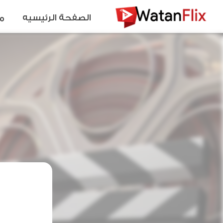
الصفحة الرئيسيه
م