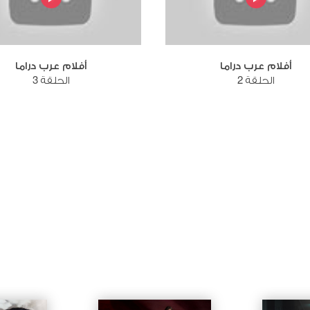
أفلام عرب دراما
أفلام عرب دراما
الحلقة 2
الحلقة 3