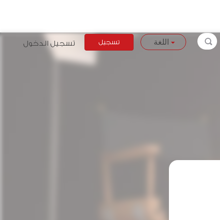
تسجيل
تسجيل الدخول
اللغة