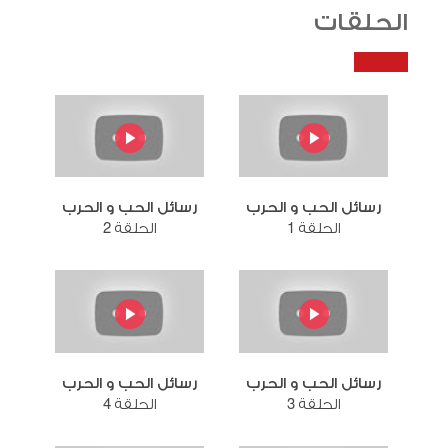
الحلقات
رسائل الحب و الحرب
رسائل الحب و الحرب
الحلقة 1
الحلقة 2
رسائل الحب و الحرب
رسائل الحب و الحرب
الحلقة 3
الحلقة 4