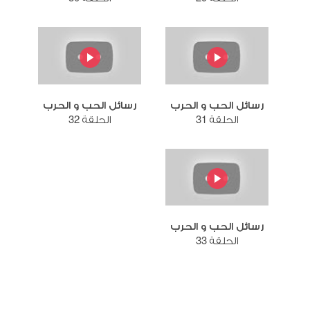
رسائل الحب و الحرب
رسائل الحب و الحرب
الحلقة 31
الحلقة 32
رسائل الحب و الحرب
الحلقة 33