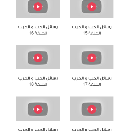
رسائل الحب و الحرب
رسائل الحب و الحرب
الحلقة 15
الحلقة 16
رسائل الحب و الحرب
رسائل الحب و الحرب
الحلقة 17
الحلقة 18
رسائل الحب و الحرب
رسائل الحب و الحرب