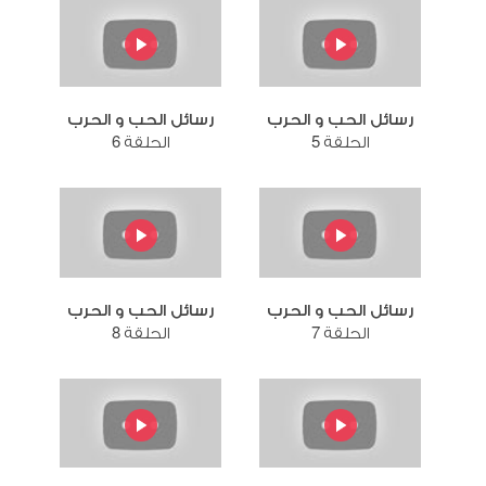
رسائل الحب و الحرب
رسائل الحب و الحرب
الحلقة 5
الحلقة 6
رسائل الحب و الحرب
رسائل الحب و الحرب
الحلقة 7
الحلقة 8