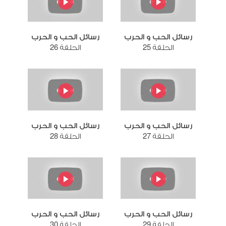
رسائل الحب و الحرب
رسائل الحب و الحرب
الحلقة 25
الحلقة 26
رسائل الحب و الحرب
رسائل الحب و الحرب
الحلقة 27
الحلقة 28
رسائل الحب و الحرب
رسائل الحب و الحرب
الحلقة 29
الحلقة 30