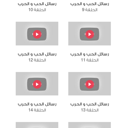
رسائل الحب و الحرب
رسائل الحب و الحرب
الحلقة 9
الحلقة 10
رسائل الحب و الحرب
رسائل الحب و الحرب
الحلقة 11
الحلقة 12
رسائل الحب و الحرب
رسائل الحب و الحرب
الحلقة 13
الحلقة 14