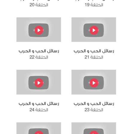
الحلقة 19
الحلقة 20
رسائل الحب و الحرب
رسائل الحب و الحرب
الحلقة 21
الحلقة 22
رسائل الحب و الحرب
رسائل الحب و الحرب
الحلقة 23
الحلقة 24