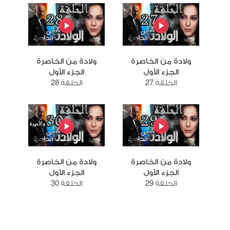
ولادة من الخاصرة
ولادة من الخاصرة
الجزء الأول
الجزء الأول
الحلقة 27
الحلقة 28
ولادة من الخاصرة
ولادة من الخاصرة
الجزء الأول
الجزء الأول
الحلقة 29
الحلقة 30