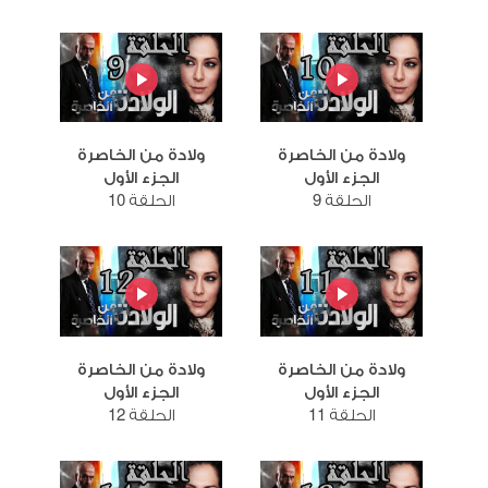
ولادة من الخاصرة
ولادة من الخاصرة
الجزء الأول
الجزء الأول
الحلقة 9
الحلقة 10
ولادة من الخاصرة
ولادة من الخاصرة
الجزء الأول
الجزء الأول
الحلقة 11
الحلقة 12