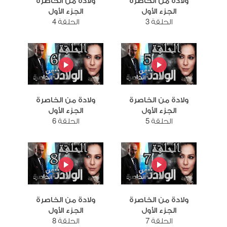
ولادة من الخاصرة
ولادة من الخاصرة
الجزء الأول
الجزء الأول
الحلقة 3
الحلقة 4
ولادة من الخاصرة
ولادة من الخاصرة
الجزء الأول
الجزء الأول
الحلقة 5
الحلقة 6
ولادة من الخاصرة
ولادة من الخاصرة
الجزء الأول
الجزء الأول
الحلقة 7
الحلقة 8