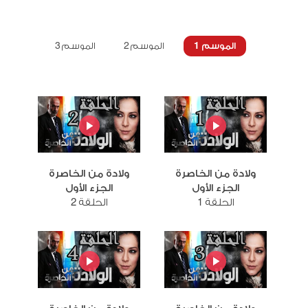
الموسم 1
الموسم 2
الموسم 3
ولادة من الخاصرة
ولادة من الخاصرة
الجزء الأول
الجزء الأول
الحلقة 1
الحلقة 2