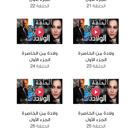
الحلقة 21
الحلقة 22
ولادة من الخاصرة
ولادة من الخاصرة
الجزء الأول
الجزء الأول
الحلقة 23
الحلقة 24
ولادة من الخاصرة
ولادة من الخاصرة
الجزء الأول
الجزء الأول
الحلقة 25
الحلقة 26