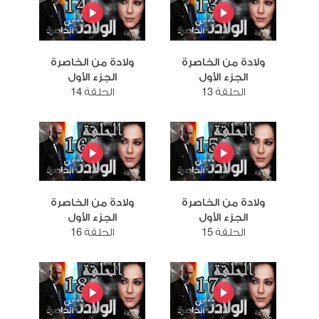
ولادة من الخاصرة
ولادة من الخاصرة
الجزء الأول
الجزء الأول
الحلقة 13
الحلقة 14
ولادة من الخاصرة
ولادة من الخاصرة
الجزء الأول
الجزء الأول
الحلقة 15
الحلقة 16