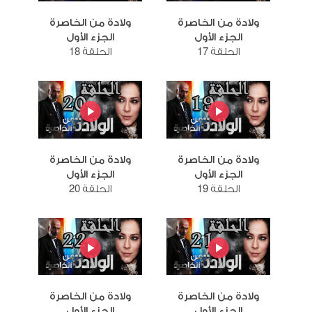
ولادة من الخاصرة
ولادة من الخاصرة
الجزء الأول
الجزء الأول
الحلقة 17
الحلقة 18
ولادة من الخاصرة
ولادة من الخاصرة
الجزء الأول
الجزء الأول
الحلقة 19
الحلقة 20
ولادة من الخاصرة
ولادة من الخاصرة
الجزء الأول
الجزء الأول