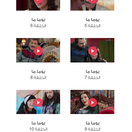
يوما ما
يوما ما
الحلقة 5
الحلقة 6
يوما ما
يوما ما
الحلقة 7
الحلقة 8
يوما ما
يوما ما
الحلقة 9
الحلقة 10