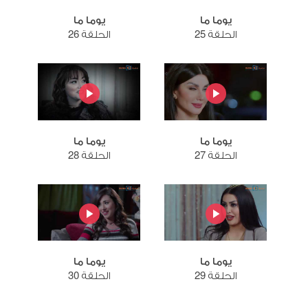
يوما ما
يوما ما
الحلقة 25
الحلقة 26
يوما ما
يوما ما
الحلقة 27
الحلقة 28
يوما ما
يوما ما
الحلقة 29
الحلقة 30