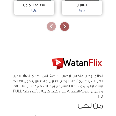
النسيان
سعادة المجنون
دراما
دراما
انطلق وطن فلكس ليكون المنصة التي تجمع المشاهدين
العرب من جميع أنحاء الوطن العربي والمغتربين حول العالم
ليستطيعوا من خلاله الاستمتاع بمشاهدة مئات المسلسلات
والأعمال العربية الحصرية عبر الانترنت كاملة وبأعلى دقة FULL
HD
من نحن