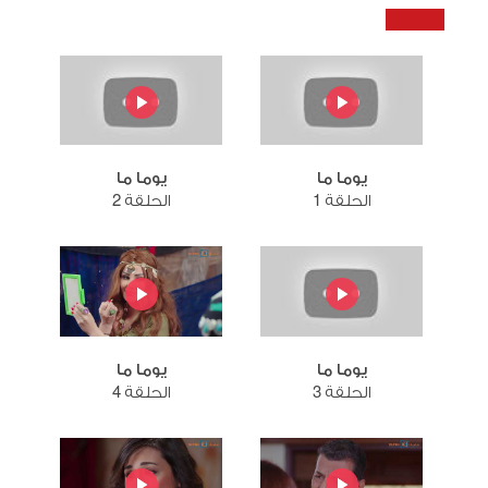
يوما ما
يوما ما
الحلقة 1
الحلقة 2
يوما ما
يوما ما
الحلقة 3
الحلقة 4