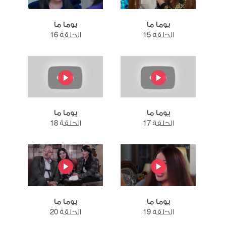
يوما ما
يوما ما
الحلقة 15
الحلقة 16
يوما ما
يوما ما
الحلقة 17
الحلقة 18
يوما ما
يوما ما
الحلقة 19
الحلقة 20