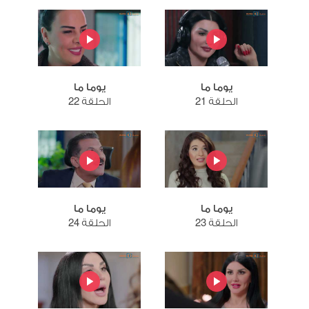
يوما ما
يوما ما
الحلقة 21
الحلقة 22
يوما ما
يوما ما
الحلقة 23
الحلقة 24